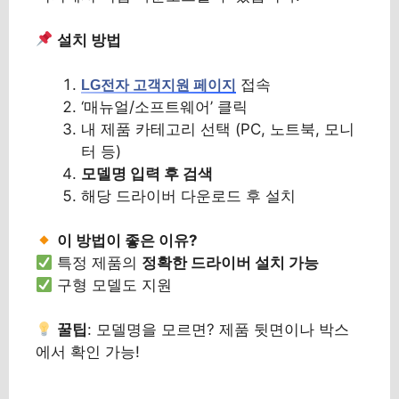
설치 방법
접속
LG전자 고객지원 페이지
‘매뉴얼/소프트웨어’ 클릭
내 제품 카테고리 선택 (PC, 노트북, 모니
터 등)
모델명 입력 후 검색
해당 드라이버 다운로드 후 설치
이 방법이 좋은 이유?
특정 제품의
정확한 드라이버 설치 가능
구형 모델도 지원
꿀팁
: 모델명을 모르면? 제품 뒷면이나 박스
에서 확인 가능!