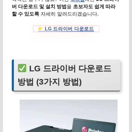
버 다운로드 및 설치 방법
을
초보자도 쉽게 따라
할 수 있도록
자세히 알려드리겠습니다.
LG 드라이버 다운로드
LG 드라이버 다운로드
방법 (3가지 방법)