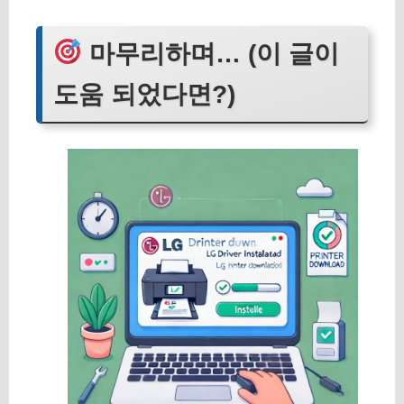
마무리하며… (이 글이
도움 되었다면?)