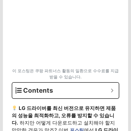
이 포스팅은 쿠팡 파트너스 활동의 일환으로 수수료를 지급
받을 수 있습니다.
Contents
LG 드라이버를 최신 버전으로 유지하면 제품
의 성능을 최적화하고, 오류를 방지할 수 있습니
다.
하지만 어떻게 다운로드하고 설치해야 할지
막막한 경우가 많죠? 이번
에선
LG 드라이
포스팅