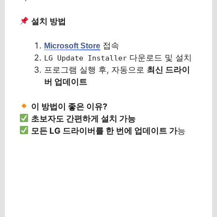
설치 방법
접속
Microsoft Store
다운로드 및 설치
LG Update Installer
프로그램 실행 후, 자동으로
최신 드라이
버 업데이트
이 방법이 좋은 이유?
초보자도 간편하게 설치 가능
모든 LG 드라이버를 한 번에 업데이트 가
능