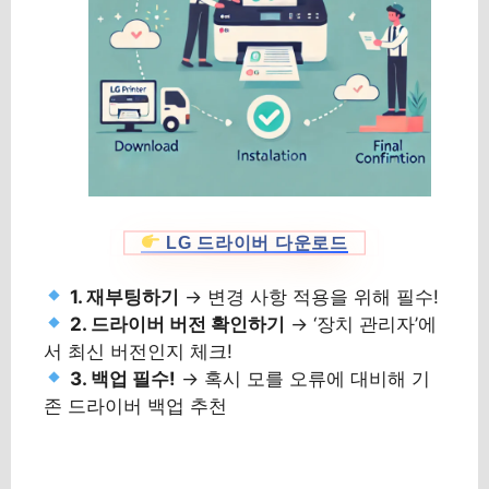
LG 드라이버 다운로드
1. 재부팅하기
→ 변경 사항 적용을 위해 필수!
2. 드라이버 버전 확인하기
→ ‘장치 관리자’에
서 최신 버전인지 체크!
3. 백업 필수!
→ 혹시 모를 오류에 대비해 기
존 드라이버 백업 추천