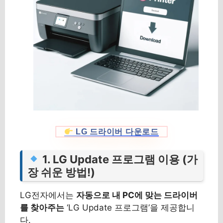
LG 드라이버 다운로드
1. LG Update 프로그램 이용 (가
장 쉬운 방법!)
LG전자에서는
자동으로 내 PC에 맞는 드라이버
를 찾아주는
‘LG Update 프로그램’을 제공합니
다.