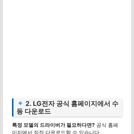
2. LG전자 공식 홈페이지에서 수
동 다운로드
특정 모델의 드라이버가 필요하다면?
공식 홈페
이지에서 직접 다운로드할 수 있습니다.