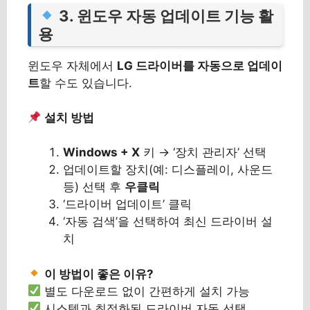
3. 윈도우 자동 업데이트 기능 활
용
윈도우 자체에서
LG 드라이버를 자동으로 업데이
트
할 수도 있습니다.
설치 방법
Windows + X
키 → ‘장치 관리자’ 선택
업데이트할 장치(예: 디스플레이, 사운드
등) 선택 후
우클릭
‘드라이버 업데이트’ 클릭
‘자동 검색’을 선택하여 최신 드라이버 설
치
이 방법이 좋은 이유?
별도 다운로드 없이 간편하게 설치 가능
시스템과 최적화된 드라이버 자동 선택