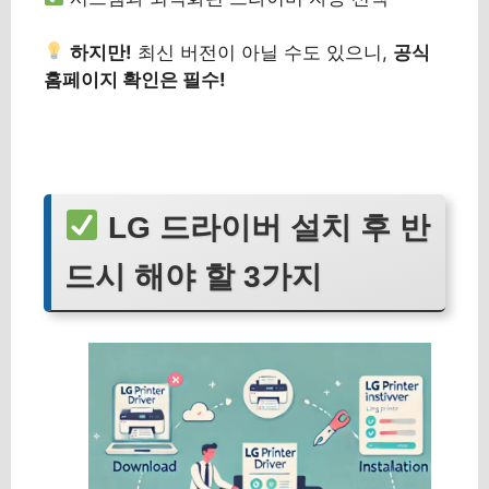
하지만!
최신 버전이 아닐 수도 있으니,
공식
홈페이지 확인은 필수!
LG 드라이버 설치 후 반
드시 해야 할 3가지