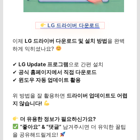
LG 드라이버 다운로드
이제
LG 드라이버 다운로드 및 설치 방법
을 완벽
하게 익히셨나요?
✔
LG Update 프로그램
으로 간편 설치
✔
공식 홈페이지에서 직접 다운로드
✔
윈도우 자동 업데이트 활용
위 방법을 잘 활용하면
드라이버 업데이트도 어렵
지 않습니다!
더 유용한 정보가 필요하신가요?
“좋아요” & “댓글”
남겨주시면 더 유익한 꿀팁
을 공유해드릴게요!