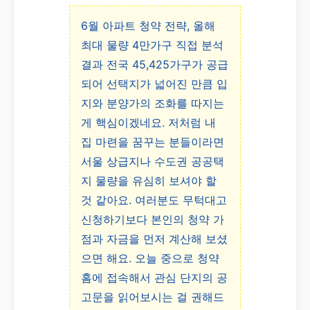
6월 아파트 청약 전략, 올해
최대 물량 4만가구 직접 분석
결과 전국 45,425가구가 공급
되어 선택지가 넓어진 만큼 입
지와 분양가의 조화를 따지는
게 핵심이겠네요. 저처럼 내
집 마련을 꿈꾸는 분들이라면
서울 상급지나 수도권 공공택
지 물량을 유심히 보셔야 할
것 같아요. 여러분도 무턱대고
신청하기보다 본인의 청약 가
점과 자금을 먼저 계산해 보셨
으면 해요. 오늘 중으로 청약
홈에 접속해서 관심 단지의 공
고문을 읽어보시는 걸 권해드