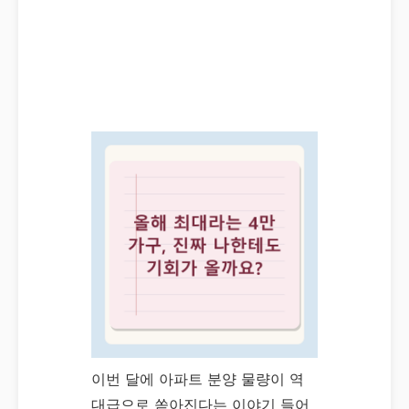
이번 달에 아파트 분양 물량이 역
대급으로 쏟아진다는 이야기 들어