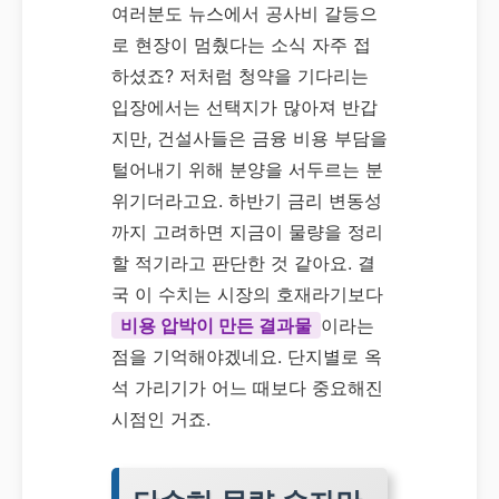
여러분도 뉴스에서 공사비 갈등으
로 현장이 멈췄다는 소식 자주 접
하셨죠? 저처럼 청약을 기다리는
입장에서는 선택지가 많아져 반갑
지만, 건설사들은 금융 비용 부담을
털어내기 위해 분양을 서두르는 분
위기더라고요. 하반기 금리 변동성
까지 고려하면 지금이 물량을 정리
할 적기라고 판단한 것 같아요. 결
국 이 수치는 시장의 호재라기보다
비용 압박이 만든 결과물
이라는
점을 기억해야겠네요. 단지별로 옥
석 가리기가 어느 때보다 중요해진
시점인 거죠.