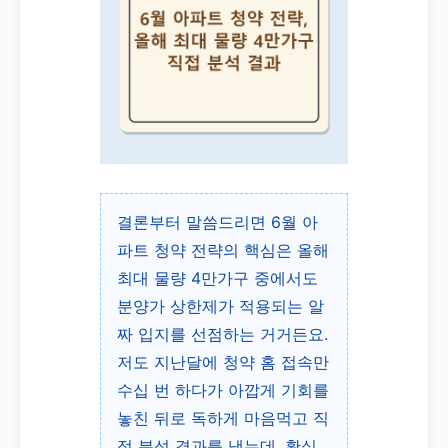
결론부터 말씀드리면 6월 아
파트 청약 전략의 핵심은 올해
최대 물량 4만가구 중에서도
분양가 상한제가 적용되는 알
짜 입지를 선점하는 거거든요.
저도 지난달에 청약 홈 접속만
수십 번 하다가 아깝게 기회를
놓친 뒤로 독하게 마음먹고 직
접 분석 결과를 냈는데, 확실