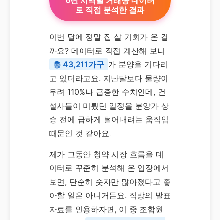
6년 지역별 거래량 데이터
로 직접 분석한 결과
이번 달에 정말 집 살 기회가 온 걸
까요? 데이터로 직접 계산해 보니
총 43,211가구
가 분양을 기다리
고 있더라고요. 지난달보다 물량이
무려 110%나 급증한 수치인데, 건
설사들이 미뤘던 일정을 분양가 상
승 전에 급하게 털어내려는 움직임
때문인 것 같아요.
제가 그동안 청약 시장 흐름을 데
이터로 꾸준히 분석해 온 입장에서
보면, 단순히 숫자만 많아졌다고 좋
아할 일은 아니거든요. 직방의 발표
자료를 인용하자면, 이 중 조합원