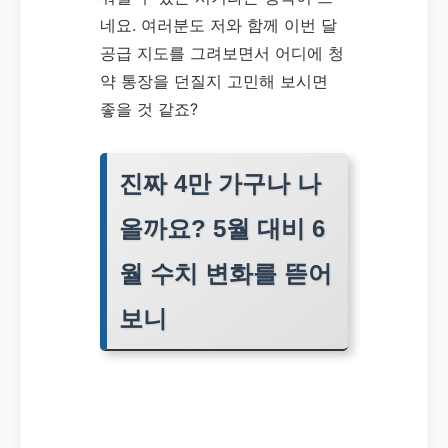
네요. 여러분도 저와 함께 이번 달
공급 지도를 그려보면서 어디에 청
약 통장을 던질지 고민해 보시면
좋을 것 같죠?
진짜 4만 가구나 나
올까요? 5월 대비 6
월 수치 변화를 뜯어
보니