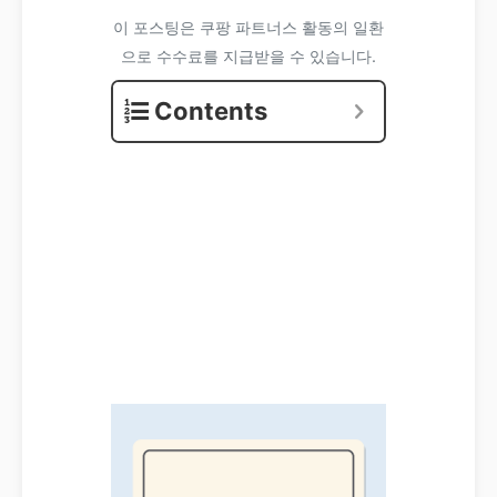
이 포스팅은 쿠팡 파트너스 활동의 일환
으로 수수료를 지급받을 수 있습니다.
Contents