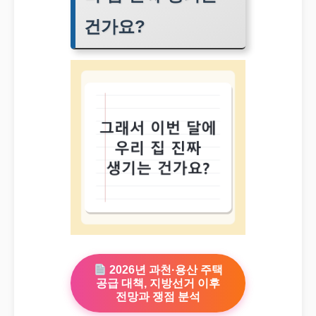
건가요?
2026년 과천·용산 주택
공급 대책, 지방선거 이후
전망과 쟁점 분석