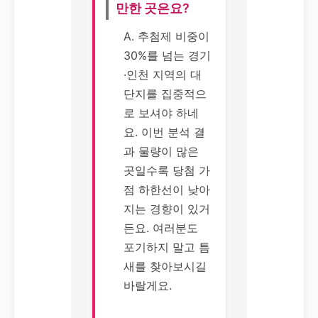
만한 곳은요?
A. 추첨제 비중이
30%를 넘는 경기
·인천 지역의 대
단지를 집중적으
로 보셔야 하네
요. 이번 분석 결
과 물량이 많은
곳일수록 당첨 가
점 하한선이 낮아
지는 경향이 있거
든요. 여러분도
포기하지 말고 틈
새를 찾아보시길
바랄게요.