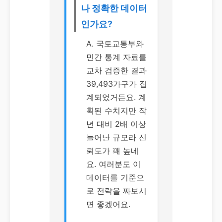
나 정확한 데이터
인가요?
A. 국토교통부와
민간 통계 자료를
교차 검증한 결과
39,493가구가 집
계되었거든요. 계
획된 수치지만 작
년 대비 2배 이상
늘어난 규모라 신
뢰도가 꽤 높네
요. 여러분도 이
데이터를 기준으
로 전략을 짜보시
면 좋겠어요.