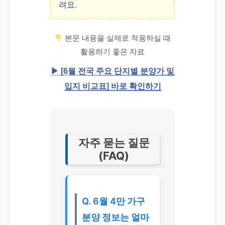
려요.
본문 내용을 실제로 적용하실 때
활용하기 좋은 자료
▶ [6월 전국 주요 단지별 분양가 및
입지 비교표] 바로 확인하기
자주 묻는 질문
(FAQ)
Q. 6월 4만 가구
분양 정보는 얼마