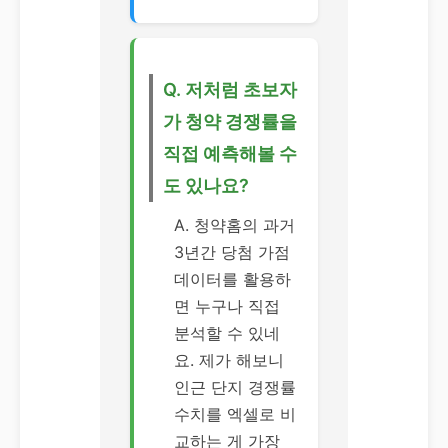
Q. 저처럼 초보자
가 청약 경쟁률을
직접 예측해볼 수
도 있나요?
A. 청약홈의 과거
3년간 당첨 가점
데이터를 활용하
면 누구나 직접
분석할 수 있네
요. 제가 해보니
인근 단지 경쟁률
수치를 엑셀로 비
교하는 게 가장