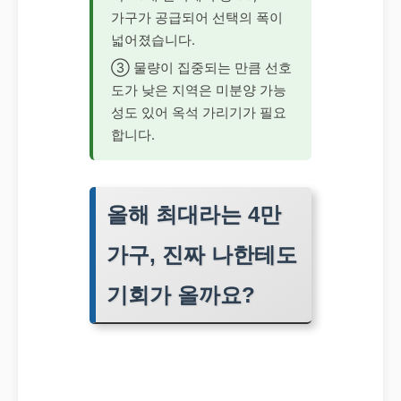
가구가 공급되어 선택의 폭이
넓어졌습니다.
③ 물량이 집중되는 만큼 선호
도가 낮은 지역은 미분양 가능
성도 있어 옥석 가리기가 필요
합니다.
올해 최대라는 4만
가구, 진짜 나한테도
기회가 올까요?