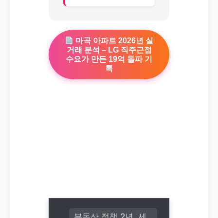
마곡 아파트 2026년 실
거래 분석 – LG 직주근접
수요가 만든 19억 돌파 기
록
부동산 정책 2년, 세