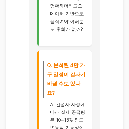
명확하더라고요.
데이터 기반으로
움직여야 여러분
도 후회가 없죠?
Q. 분석된 4만 가
구 일정이 갑자기
바뀔 수도 있나
요?
A. 건설사 사정에
따라 실제 공급량
은 10~15% 정도
변동될 가능성이