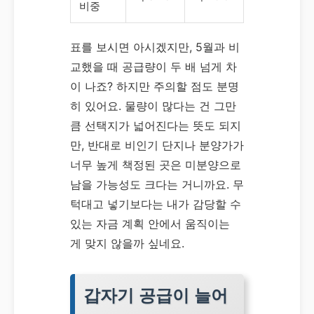
비중
표를 보시면 아시겠지만, 5월과 비
교했을 때 공급량이 두 배 넘게 차
이 나죠? 하지만 주의할 점도 분명
히 있어요. 물량이 많다는 건 그만
큼 선택지가 넓어진다는 뜻도 되지
만, 반대로 비인기 단지나 분양가가
너무 높게 책정된 곳은 미분양으로
남을 가능성도 크다는 거니까요. 무
턱대고 넣기보다는 내가 감당할 수
있는 자금 계획 안에서 움직이는
게 맞지 않을까 싶네요.
갑자기 공급이 늘어