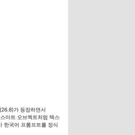
(26.8)가 등장하면서
 이제 스마트 오브젝트처럼 텍스
nd’가 한국어 프롬프트를 정식