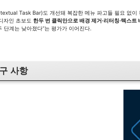
textual Task Bar)도 개선돼 복잡한 메뉴 파고들 필요 없
 디자인 초보도
한두 번 클릭만으로 배경 제거·리터칭·텍스트
두 단계는 낮아졌다”는 평가가 이어진다.
구 사항