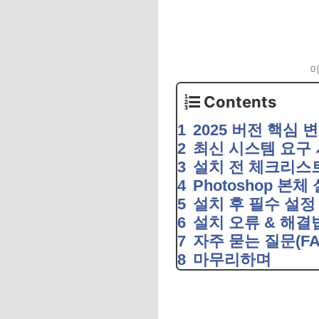
이
Contents
2025 버전 핵심 
최신 시스템 요구
설치 전 체크리스
Photoshop 본체
설치 후 필수 설정
설치 오류 & 해결
자주 묻는 질문(FA
마무리하며