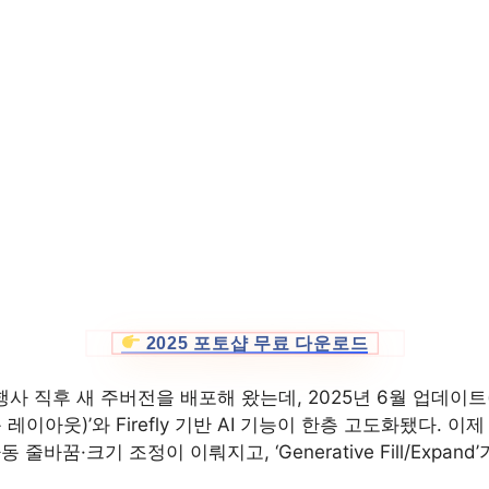
2025 포토샵 무료 다운로드
’ 행사 직후 새 주버전을 배포해 왔는데, 2025년 6월 업데이트
 자동 레이아웃)’와 Firefly 기반 AI 기능이 한층 고도화됐다.
줄바꿈·크기 조정이 이뤄지고, ‘Generative Fill/Expa