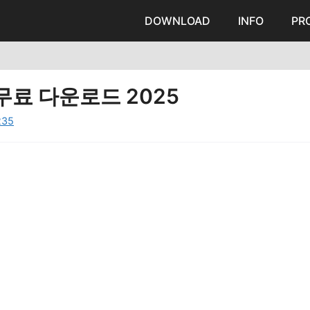
DOWNLOAD
INFO
PR
무료 다운로드 2025
235