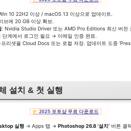
 Win 10 22H2 이상 / macOS 13 이상으로 업데이트.
라이브에 20 GB 이상 확보.
검
: Nvidia Studio Driver 또는 AMD Pro Editions 최신 버전
치 단계에서 로그인 필요 → 이메일 인증 완료.
·프리셋을 Cloud Docs 또는 로컬 저장. 업데이트 도중 ‘Preset
본체 설치 & 첫 실행
2025 포토샵 무료 다운로드
esktop 실행
→ Apps 탭 →
Photoshop 26.8 ‘설치’
버튼 클릭