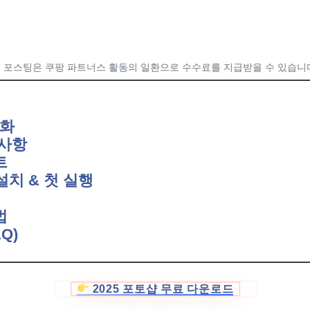
 포스팅은 쿠팡 파트너스 활동의 일환으로 수수료를 지급받을 수 있습니
변화
 사항
트
 설치 & 첫 실행
법
Q)
2025 포토샵 무료 다운로드