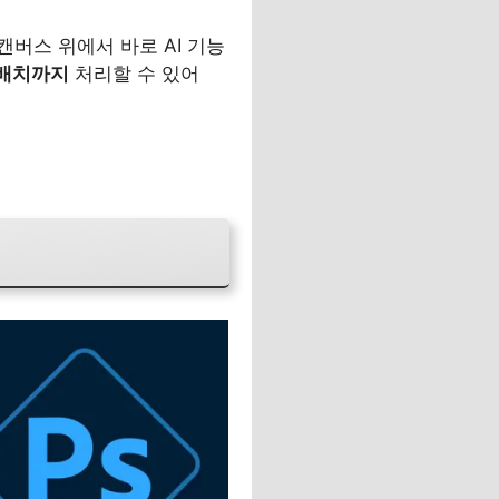
이 캔버스 위에서 바로 AI 기능
 배치까지
처리할 수 있어