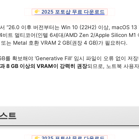
2025 포토샵 무료 다운로드
“26.0 이후 버전부터는 Win 10 (22H2) 이상, macOS 13
트 멀티코어(인텔 6세대/AMD Zen 2/Apple Silicon M1 
 12 또는 Metal 호환 VRAM 2 GB(권장 4 GB)가 필요하다.
B를 확보해야 ‘Generative Fill’ 임시 파일이 오류 없이 
과 8 GB 이상의 VRAM이 강력히 권장
되므로, 노트북 사용자
리스트
2025 포토샵 무료 다운로드