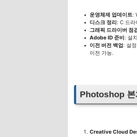
운영체제 업데이트
:
디스크 정리
: C 드
그래픽 드라이버 점
Adobe ID 준비
: 설
이전 버전 백업
: 설정
이전 가능.
Photoshop 
Creative Cloud D