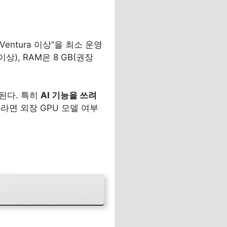
 Ventura 이상”을 최소 운영
이상), RAM은 8 GB(권장
저장된다. 특히
AI 기능을 쓰려
라면 외장 GPU 모델 여부