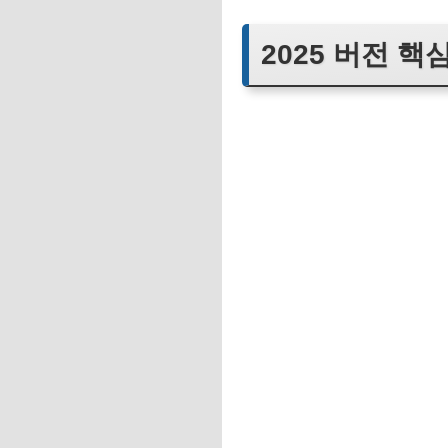
2025 버전 핵