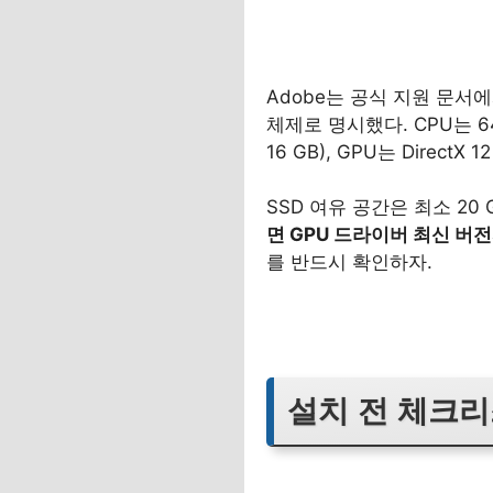
Adobe는 공식 지원 문서에서 
체제로 명시했다. CPU는 64비
16 GB), GPU는 DirectX
SSD 여유 공간은 최소 20 G
면 GPU 드라이버 최신 버전
를 반드시 확인하자.
설치 전 체크