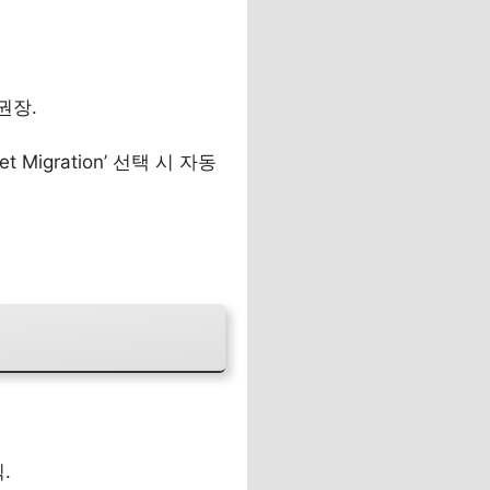
 권장.
 Migration’ 선택 시 자동
.