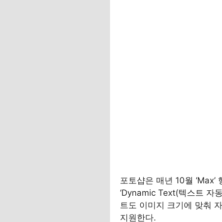
포토샵은 매년 10월 ‘Max
‘Dynamic Text(텍스트
트도 이미지 크기에 맞춰 자동 
지원한다.