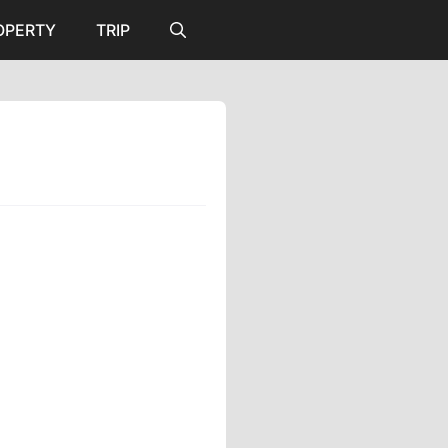
OPERTY
TRIP