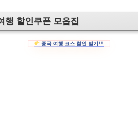
여행 할인쿠폰 모읍집
중국 여행 코스 할인 받기!!!