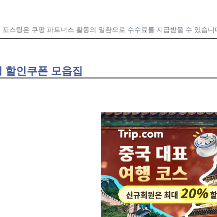
 포스팅은 쿠팡 파트너스 활동의 일환으로 수수료를 지급받을 수 있습니
 할인쿠폰 모읍집