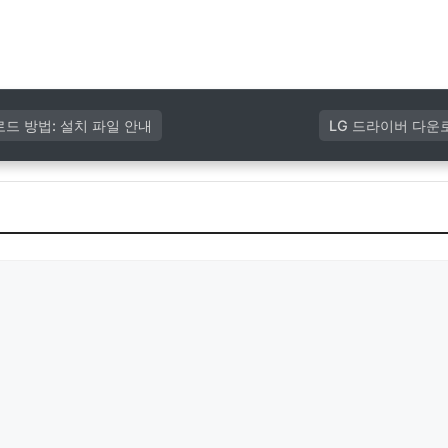
로드 방법: 설치 파일 안내
LG 드라이버 다운