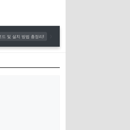
로드 및 설치 방법 총정리!