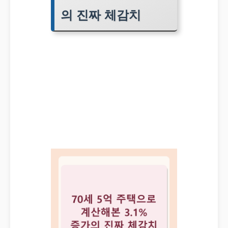
의 진짜 체감치