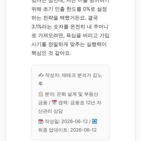
있다는 점인데, 저는 이를 방어하기
위해 초기 인출 한도를 0%로 설정
하는 전략을 택했거든요. 결국
3.1%라는 숫자를 온전히 내 주머니
로 가져오려면, 욕심을 버리고 가입
시기를 정밀하게 맞추는 실행력이
핵심인 것 같아요.
✍️ 작성자: 재테크 분석가 김노
후
분야: 은퇴 설계 및 부동산
금융 /
경력: 금융권 12년 자
산관리 상담
작성일: 2026-06-12 /
최종 업데이트: 2026-06-12