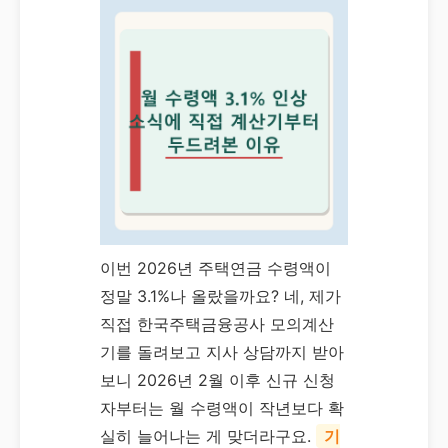
이번 2026년 주택연금 수령액이
정말 3.1%나 올랐을까요? 네, 제가
직접 한국주택금융공사 모의계산
기를 돌려보고 지사 상담까지 받아
보니 2026년 2월 이후 신규 신청
자부터는 월 수령액이 작년보다 확
실히 늘어나는 게 맞더라구요.
기