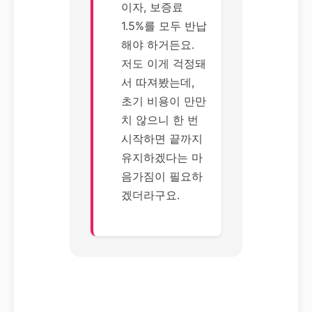
이자, 보증료
1.5%를 모두 반납
해야 하거든요.
저도 이게 걱정돼
서 따져봤는데,
초기 비용이 만만
치 않으니 한 번
시작하면 끝까지
유지하겠다는 마
음가짐이 필요하
겠더라구요.