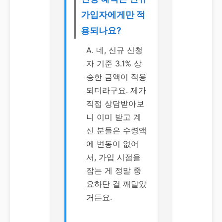
가입자에게만 적
용되나요?
A. 네, 신규 신청
자 기준 3.1% 상
승한 금액이 적용
되더라구요. 제가
직접 상담받아보
니 이미 받고 계
신 분들은 수령액
에 변동이 없어
서, 가입 시점을
잡는 게 정말 중
요하단 걸 깨달았
거든요.