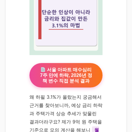
서울 아파트 매수심리
7주 만에 하락, 2026년 정
책 변수 직접 분석 결과
왜 하필 3.1%가 올랐는지 궁금해서
근거를 찾아보니까, 예상 금리 하락
과 주택가격 상승 추세가 맞물린
결과더라구요? 제가 9억 원 주택을
기준으로 모의 계산을 해보니
월