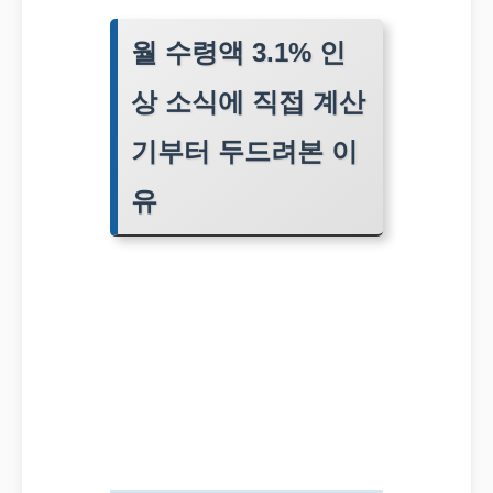
월 수령액 3.1% 인
상 소식에 직접 계산
기부터 두드려본 이
유