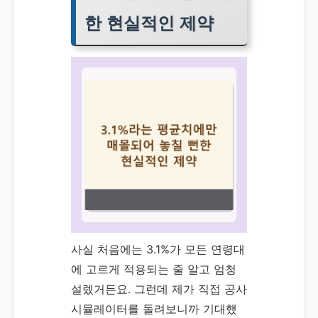
한 현실적인 제약
사실 처음에는 3.1%가 모든 연령대
에 고르게 적용되는 줄 알고 엄청
설렜거든요. 그런데 제가 직접 공사
시뮬레이터를 돌려보니까 기대했