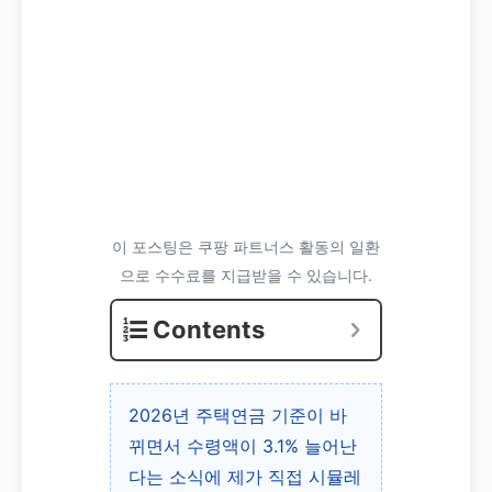
이 포스팅은 쿠팡 파트너스 활동의 일환
으로 수수료를 지급받을 수 있습니다.
Contents
2026년 주택연금 기준이 바
뀌면서 수령액이 3.1% 늘어난
다는 소식에 제가 직접 시뮬레