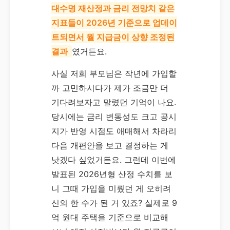
대수명 재산정과 금리 전망치 같은
지표들이 2026년 기준으로 업데이
트되면서 월 지급금이 상향 조정된
결과
였거든요.
사실 저희 부모님은 작년에 가입할
까 고민하시다가 제가 조금만 더
기다려보자고 말렸던 기억이 나요.
당시에는 금리 변동성도 크고 공시
지가 반영 시점도 애매해서 차라리
다음 개편안을 보고 결정하는 게
낫겠다 싶었거든요. 그런데 이번에
발표된 2026년형 산정 수치를 보
니 그때 가입을 미뤘던 게 오히려
신의 한 수가 된 거 있죠? 실제로 9
억 원대 주택을 기준으로 비교해