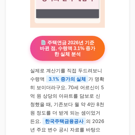
주택연금 2026년 기준
바뀐 점, 수령액 3.1% 증가
한 실체 분석
실제로 계산기를 직접 두드려보니
수령액
3.1% 증가의 실체
가 명확
히 보이더라구요. 70세 어르신이 5
억 원 상당의 아파트를 담보로 신
청했을 때, 기존보다 월 약 4만 8천
원 정도를 더 받게 되는 셈이었거
든요.
한국주택금융공사
의 2026
년 주요 변수 공시 자료를 바탕으