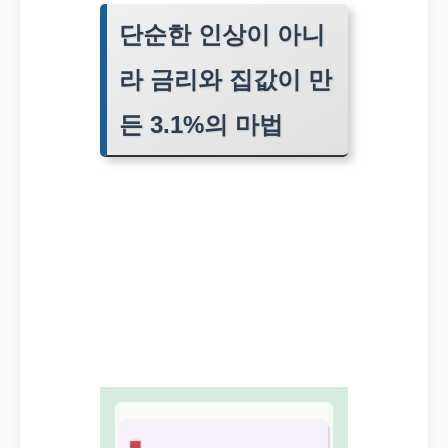
단순한 인상이 아니
라 금리와 집값이 만
든 3.1%의 마법