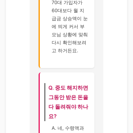
70대 가입자가
60대보다 월 지
급금 상승액이 눈
에 띄게 커서 부
모님 상황에 맞춰
다시 확인해보려
고 하거든요.
Q. 중도 해지하면
그동안 받은 돈을
다 돌려줘야 하나
요?
A. 네, 수령액과