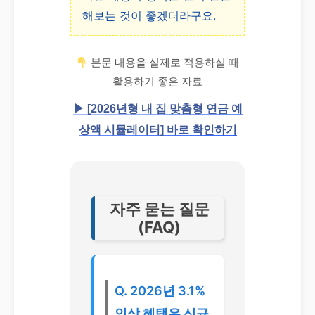
해보는 것이 좋겠더라구요.
본문 내용을 실제로 적용하실 때
활용하기 좋은 자료
▶ [2026년형 내 집 맞춤형 연금 예
상액 시뮬레이터] 바로 확인하기
자주 묻는 질문
(FAQ)
Q. 2026년 3.1%
인상 혜택은 신규