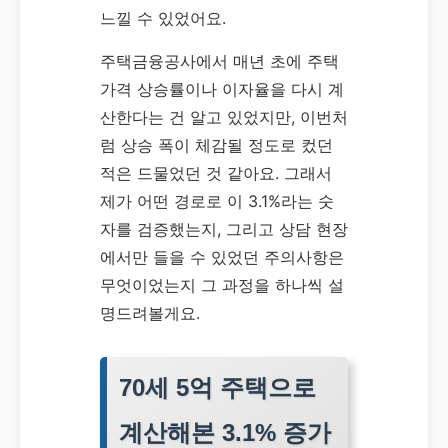
느낄 수 있었어요.
주택금융공사에서 매년 초에 주택
가격 상승률이나 이자율을 다시 계
산한다는 건 알고 있었지만, 이번처
럼 상승 폭이 체감될 정도로 컸던
적은 드물었던 것 같아요. 그래서
제가 어떤 경로로 이 3.1%라는 숫
자를 검증했는지, 그리고 상담 현장
에서만 들을 수 있었던 주의사항은
무엇이었는지 그 과정을 하나씩 설
명드려볼게요.
70세 5억 주택으로
계산해본 3.1% 증가