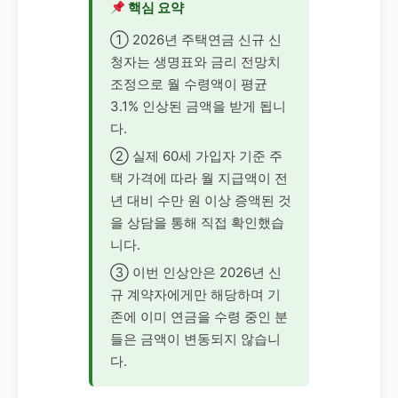
핵심 요약
① 2026년 주택연금 신규 신
청자는 생명표와 금리 전망치
조정으로 월 수령액이 평균
3.1% 인상된 금액을 받게 됩니
다.
② 실제 60세 가입자 기준 주
택 가격에 따라 월 지급액이 전
년 대비 수만 원 이상 증액된 것
을 상담을 통해 직접 확인했습
니다.
③ 이번 인상안은 2026년 신
규 계약자에게만 해당하며 기
존에 이미 연금을 수령 중인 분
들은 금액이 변동되지 않습니
다.