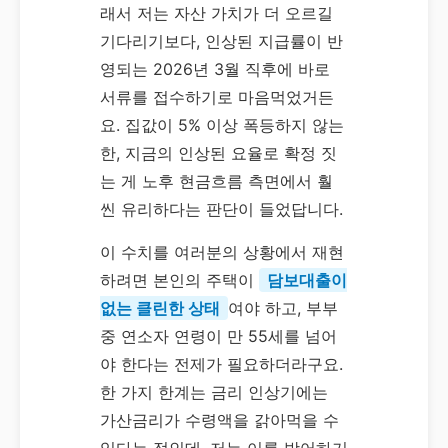
래서 저는 자산 가치가 더 오르길
기다리기보다, 인상된 지급률이 반
영되는 2026년 3월 직후에 바로
서류를 접수하기로 마음먹었거든
요. 집값이 5% 이상 폭등하지 않는
한, 지금의 인상된 요율로 확정 짓
는 게 노후 현금흐름 측면에서 훨
씬 유리하다는 판단이 들었답니다.
이 수치를 여러분의 상황에서 재현
하려면 본인의 주택이
담보대출이
없는 클린한 상태
여야 하고, 부부
중 연소자 연령이 만 55세를 넘어
야 한다는 전제가 필요하더라구요.
한 가지 한계는 금리 인상기에는
가산금리가 수령액을 갉아먹을 수