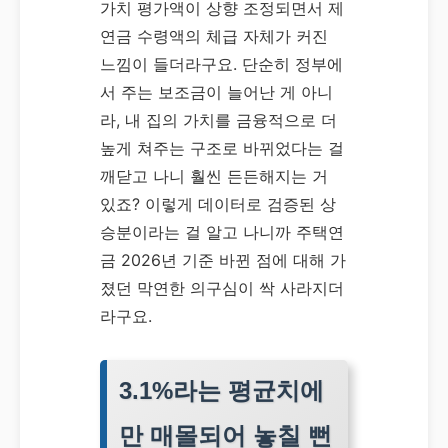
가치 평가액이 상향 조정되면서 제
연금 수령액의 체급 자체가 커진
느낌이 들더라구요. 단순히 정부에
서 주는 보조금이 늘어난 게 아니
라, 내 집의 가치를 금융적으로 더
높게 쳐주는 구조로 바뀌었다는 걸
깨닫고 나니 훨씬 든든해지는 거
있죠? 이렇게 데이터로 검증된 상
승분이라는 걸 알고 나니까 주택연
금 2026년 기준 바뀐 점에 대해 가
졌던 막연한 의구심이 싹 사라지더
라구요.
3.1%라는 평균치에
만 매몰되어 놓칠 뻔