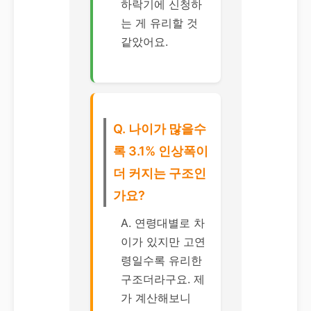
하락기에 신청하
는 게 유리할 것
같았어요.
Q. 나이가 많을수
록 3.1% 인상폭이
더 커지는 구조인
가요?
A. 연령대별로 차
이가 있지만 고연
령일수록 유리한
구조더라구요. 제
가 계산해보니