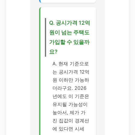
Q. 공시가격 12억
원이 넘는 주택도
가입할 수 있을까
요?
A. 현재 기준으로
는 공시가격 12억
원 이하만 가능하
더라구요. 2026
년에도 이 기준은
유지될 가능성이
높아서, 제가 가
진 집값이 경계선
에 있다면 시세