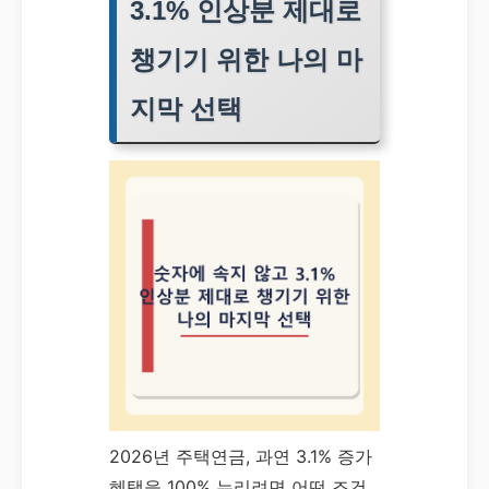
3.1% 인상분 제대로
챙기기 위한 나의 마
지막 선택
2026년 주택연금, 과연 3.1% 증가
혜택을 100% 누리려면 어떤 조건