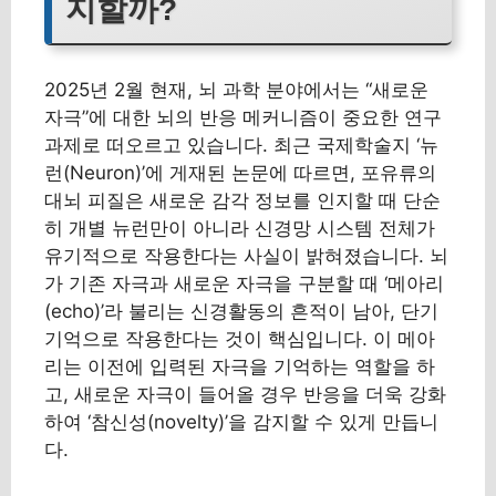
지할까?
2025년 2월 현재, 뇌 과학 분야에서는 “새로운
자극”에 대한 뇌의 반응 메커니즘이 중요한 연구
과제로 떠오르고 있습니다. 최근 국제학술지 ‘뉴
런(Neuron)’에 게재된 논문에 따르면, 포유류의
대뇌 피질은 새로운 감각 정보를 인지할 때 단순
히 개별 뉴런만이 아니라 신경망 시스템 전체가
유기적으로 작용한다는 사실이 밝혀졌습니다. 뇌
가 기존 자극과 새로운 자극을 구분할 때 ‘메아리
(echo)’라 불리는 신경활동의 흔적이 남아, 단기
기억으로 작용한다는 것이 핵심입니다. 이 메아
리는 이전에 입력된 자극을 기억하는 역할을 하
고, 새로운 자극이 들어올 경우 반응을 더욱 강화
하여 ‘참신성(novelty)’을 감지할 수 있게 만듭니
다.