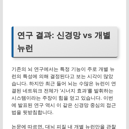
연구 결과: 신경망 vs 개별
뉴런
기존의 뇌 연구에서는 특정 기능이 주로 개별 뉴
런의 특성에 의해 결정된다고 보는 시각이 많았
습니다. 하지만 최근 들어 뇌는 수많은 뉴런이 연
결된 네트워크 전체가 ‘시너지 효과’를 발휘하는
시스템이라는 주장이 힘을 얻고 있습니다. 이번
에 발표된 연구 역시 이 같은 신경망 중심의 접근
법을 뒷받침합니다.
논문에 따르면, 대뇌 피질 내 개별 뉴런만을 관찰