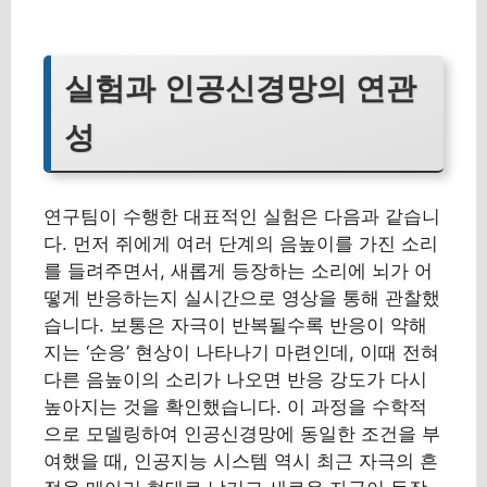
실험과 인공신경망의 연관
성
연구팀이 수행한 대표적인 실험은 다음과 같습니
다. 먼저 쥐에게 여러 단계의 음높이를 가진 소리
를 들려주면서, 새롭게 등장하는 소리에 뇌가 어
떻게 반응하는지 실시간으로 영상을 통해 관찰했
습니다. 보통은 자극이 반복될수록 반응이 약해
지는 ‘순응’ 현상이 나타나기 마련인데, 이때 전혀
다른 음높이의 소리가 나오면 반응 강도가 다시
높아지는 것을 확인했습니다. 이 과정을 수학적
으로 모델링하여 인공신경망에 동일한 조건을 부
여했을 때, 인공지능 시스템 역시 최근 자극의 흔