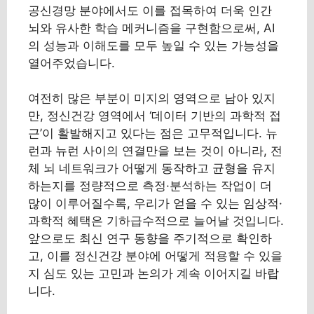
공신경망 분야에서도 이를 접목하여 더욱 인간
뇌와 유사한 학습 메커니즘을 구현함으로써, AI
의 성능과 이해도를 모두 높일 수 있는 가능성을
열어주었습니다.
여전히 많은 부분이 미지의 영역으로 남아 있지
만, 정신건강 영역에서 ‘데이터 기반의 과학적 접
근’이 활발해지고 있다는 점은 고무적입니다. 뉴
런과 뉴런 사이의 연결만을 보는 것이 아니라, 전
체 뇌 네트워크가 어떻게 동작하고 균형을 유지
하는지를 정량적으로 측정·분석하는 작업이 더
많이 이루어질수록, 우리가 얻을 수 있는 임상적·
과학적 혜택은 기하급수적으로 늘어날 것입니다.
앞으로도 최신 연구 동향을 주기적으로 확인하
고, 이를 정신건강 분야에 어떻게 적용할 수 있을
지 심도 있는 고민과 논의가 계속 이어지길 바랍
니다.