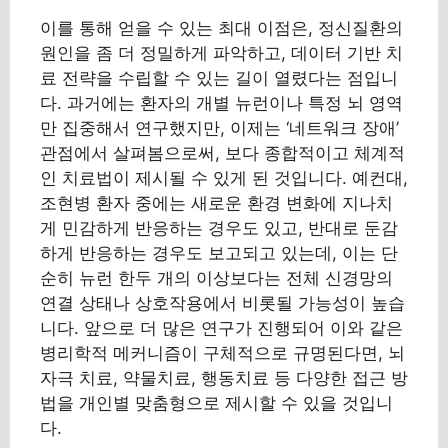
이를 통해 얻을 수 있는 최대 이점은, 정신질환의
원인을 좀 더 정밀하게 파악하고, 데이터 기반 치
료 전략을 수립할 수 있는 길이 열렸다는 점입니
다. 과거에는 환자의 개별 뉴런이나 특정 뇌 영역
만 집중해서 연구했지만, 이제는 ‘네트워크 장애’
관점에서 살펴봄으로써, 보다 종합적이고 체계적
인 치료법이 제시될 수 있게 된 것입니다. 예컨대,
조현병 환자 중에는 새로운 환경 변화에 지나치
게 민감하게 반응하는 경우도 있고, 반대로 둔감
하게 반응하는 경우도 보고되고 있는데, 이는 단
순히 뉴런 한두 개의 이상보다는 전체 신경망의
연결 상태나 상호작용에서 비롯될 가능성이 높습
니다. 앞으로 더 많은 연구가 진행되어 이와 같은
병리학적 메커니즘이 구체적으로 규명된다면, 뇌
자극 치료, 약물치료, 행동치료 등 다양한 접근 방
법을 개인별 맞춤형으로 제시할 수 있을 것입니
다.