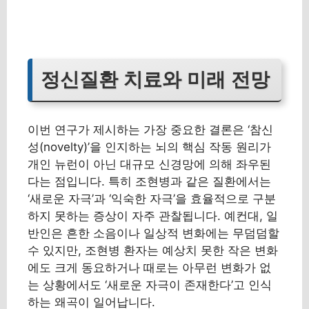
정신질환 치료와 미래 전망
이번 연구가 제시하는 가장 중요한 결론은 ‘참신
성(novelty)’을 인지하는 뇌의 핵심 작동 원리가
개인 뉴런이 아닌 대규모 신경망에 의해 좌우된
다는 점입니다. 특히 조현병과 같은 질환에서는
‘새로운 자극’과 ‘익숙한 자극’을 효율적으로 구분
하지 못하는 증상이 자주 관찰됩니다. 예컨대, 일
반인은 흔한 소음이나 일상적 변화에는 무덤덤할
수 있지만, 조현병 환자는 예상치 못한 작은 변화
에도 크게 동요하거나 때로는 아무런 변화가 없
는 상황에서도 ‘새로운 자극이 존재한다’고 인식
하는 왜곡이 일어납니다.