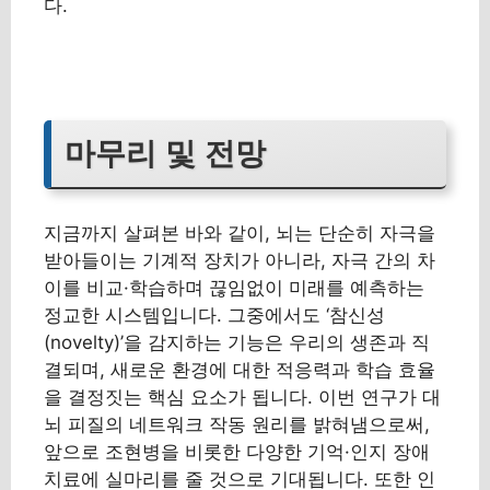
다.
마무리 및 전망
지금까지 살펴본 바와 같이, 뇌는 단순히 자극을
받아들이는 기계적 장치가 아니라, 자극 간의 차
이를 비교·학습하며 끊임없이 미래를 예측하는
정교한 시스템입니다. 그중에서도 ‘참신성
(novelty)’을 감지하는 기능은 우리의 생존과 직
결되며, 새로운 환경에 대한 적응력과 학습 효율
을 결정짓는 핵심 요소가 됩니다. 이번 연구가 대
뇌 피질의 네트워크 작동 원리를 밝혀냄으로써,
앞으로 조현병을 비롯한 다양한 기억·인지 장애
치료에 실마리를 줄 것으로 기대됩니다. 또한 인