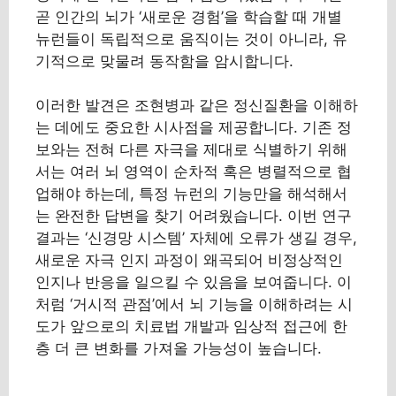
곧 인간의 뇌가 ‘새로운 경험’을 학습할 때 개별
뉴런들이 독립적으로 움직이는 것이 아니라, 유
기적으로 맞물려 동작함을 암시합니다.
이러한 발견은 조현병과 같은 정신질환을 이해하
는 데에도 중요한 시사점을 제공합니다. 기존 정
보와는 전혀 다른 자극을 제대로 식별하기 위해
서는 여러 뇌 영역이 순차적 혹은 병렬적으로 협
업해야 하는데, 특정 뉴런의 기능만을 해석해서
는 완전한 답변을 찾기 어려웠습니다. 이번 연구
결과는 ‘신경망 시스템’ 자체에 오류가 생길 경우,
새로운 자극 인지 과정이 왜곡되어 비정상적인
인지나 반응을 일으킬 수 있음을 보여줍니다. 이
처럼 ‘거시적 관점’에서 뇌 기능을 이해하려는 시
도가 앞으로의 치료법 개발과 임상적 접근에 한
층 더 큰 변화를 가져올 가능성이 높습니다.