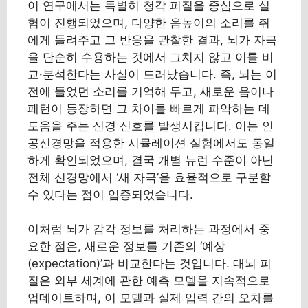
이 연구에서는 특별히 청각 피질을 중심으로 실
험이 진행되었으며, 다양한 음높이의 소리를 쥐
에게 들려주고 그 반응을 관찰한 결과, 뇌가 자극
을 단순히 수용하는 것에서 그치지 않고 이를 비
교·분석한다는 사실이 드러났습니다. 즉, 뇌는 이
전에 들었던 소리를 기억해 두고, 새로운 음이나
패턴이 등장하면 그 차이를 빠르게 파악하는 데
도움을 주는 신경 신호를 발생시킵니다. 이는 인
공신경망을 적용한 시뮬레이션 실험에서도 동일
하게 확인되었으며, 결국 개별 뉴런 수준이 아닌
전체 신경망에서 ‘새 자극’을 효율적으로 구분할
수 있다는 점이 입증되었습니다.
이처럼 뇌가 감각 정보를 처리하는 과정에서 중
요한 점은, 새로운 정보를 기존의 ‘예상
(expectation)’과 비교한다는 것입니다. 대뇌 피
질은 외부 세계에 관한 예측 모델을 지속적으로
업데이트하며, 이 모델과 실제 입력 간의 오차를