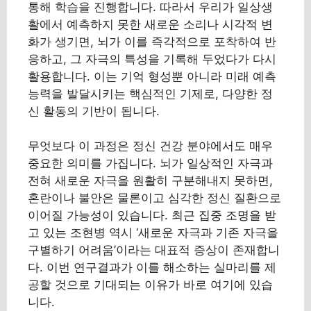
통해 학습을 진행합니다. 따라서 우리가 일상생
활에서 예측하지 못한 새로운 소리나 시각적 변
화가 생기면, 뇌가 이를 즉각적으로 포착하여 반
응하고, 그 자극의 특성을 기록해 두었다가 다시
활용합니다. 이는 기억 형성뿐 아니라 미래 예측
능력을 발달시키는 핵심적인 기제로, 다양한 정
신 활동의 기반이 됩니다.
무엇보다 이 과정은 정신 건강 분야에서도 매우
중요한 의미를 가집니다. 뇌가 일상적인 자극과
전혀 새로운 자극을 원활히 구분해내지 못하면,
혼란이나 불안은 물론이고 심각한 정신 질환으로
이어질 가능성이 있습니다. 최근 집중 조명을 받
고 있는 조현병 역시 ‘새로운 자극과 기존 자극을
구별하기 어려움’이라는 대표적 증상이 존재합니
다. 이번 연구결과가 이를 해소하는 실마리를 제
공할 것으로 기대되는 이유가 바로 여기에 있습
니다.