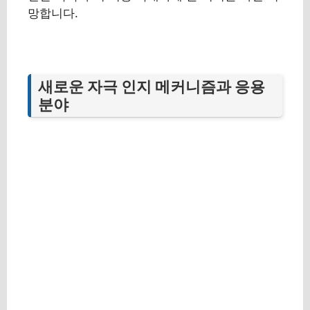
망합니다.
새로운 자극 인지 메커니즘과 응용
분야