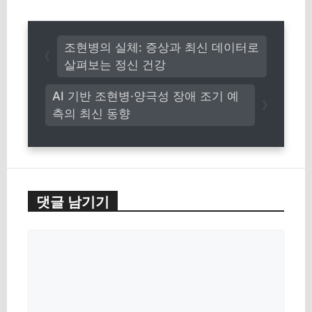
조현병의 실체: 증상과 최신 데이터로
살펴보는 정신 건강
AI 기반 조현병·양극성 장애 조기 예
측의 최신 동향
댓글 남기기
댓
글