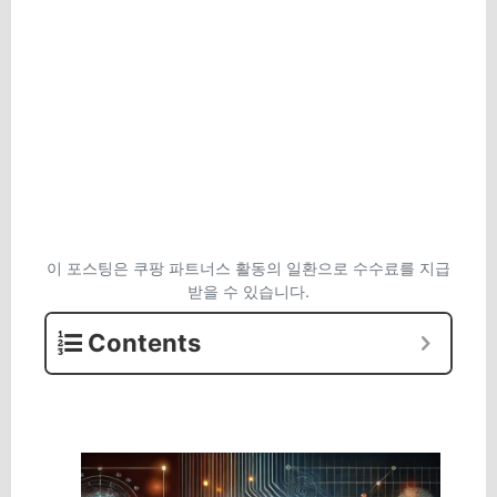
이 포스팅은 쿠팡 파트너스 활동의 일환으로 수수료를 지급
받을 수 있습니다.
Contents