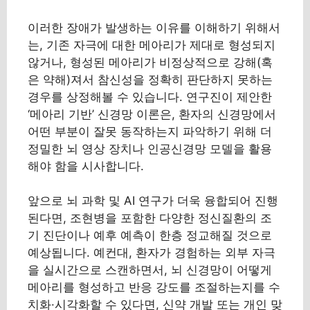
이러한 장애가 발생하는 이유를 이해하기 위해서
는, 기존 자극에 대한 메아리가 제대로 형성되지
않거나, 형성된 메아리가 비정상적으로 강해(혹
은 약해)져서 참신성을 정확히 판단하지 못하는
경우를 상정해볼 수 있습니다. 연구진이 제안한
‘메아리 기반’ 신경망 이론은, 환자의 신경망에서
어떤 부분이 잘못 동작하는지 파악하기 위해 더
정밀한 뇌 영상 장치나 인공신경망 모델을 활용
해야 함을 시사합니다.
앞으로 뇌 과학 및 AI 연구가 더욱 융합되어 진행
된다면, 조현병을 포함한 다양한 정신질환의 조
기 진단이나 예후 예측이 한층 정교해질 것으로
예상됩니다. 예컨대, 환자가 경험하는 외부 자극
을 실시간으로 스캔하면서, 뇌 신경망이 어떻게
메아리를 형성하고 반응 강도를 조절하는지를 수
치화·시각화할 수 있다면, 신약 개발 또는 개인 맞