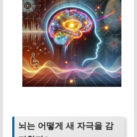
뇌는 어떻게 새 자극을 감