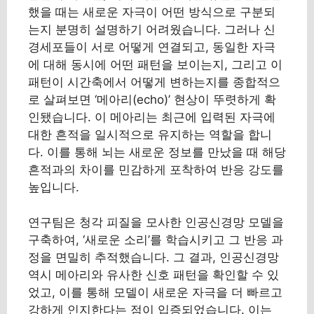
했을 때는 새로운 자극이 어떤 방식으로 구분되
는지 분명히 설명하기 어려웠습니다. 그러나 신
경세포들이 서로 어떻게 연결되고, 동일한 자극
에 대해 동시에 어떤 패턴을 보이는지, 그리고 이
패턴이 시간축에서 어떻게 변하는지를 종합적으
로 살펴보면 ‘메아리(echo)’ 현상이 뚜렷하게 확
인됐습니다. 이 메아리는 최근에 입력된 자극에
대한 흔적을 일시적으로 유지하는 역할을 합니
다. 이를 통해 뇌는 새로운 정보를 만났을 때 해당
흔적과의 차이를 민감하게 포착하여 반응 강도를
높입니다.
연구팀은 청각 피질을 모사한 인공신경망 모델을
구축하여, ‘새로운 소리’를 학습시키고 그 반응 과
정을 면밀히 추적했습니다. 그 결과, 인공신경망
역시 메아리와 유사한 신호 패턴을 확인할 수 있
었고, 이를 통해 모델이 새로운 자극을 더 빠르고
강하게 인지한다는 점이 입증되었습니다. 이는