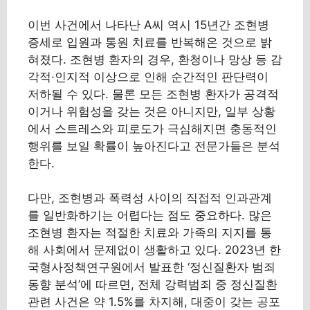
이번 사건에서 나타난 A씨 역시 15년간 조현병
증세로 입원과 통원 치료를 반복해온 것으로 밝
혀졌다. 조현병 환자의 경우, 환청이나 망상 등 감
각적·인지적 이상으로 인해 순간적인 판단력이
저하될 수 있다. 물론 모든 조현병 환자가 공격적
이거나 위험성을 갖는 것은 아니지만, 일부 상황
에서 스트레스와 피로도가 극심해지면 충동적인
행위를 보일 확률이 높아진다고 전문가들은 분석
한다.
다만, 조현병과 폭력성 사이의 직접적 인과관계
를 일반화하기는 어렵다는 점도 중요하다. 많은
조현병 환자는 적절한 치료와 가족의 지지를 통
해 사회에서 문제없이 생활하고 있다. 2023년 한
국형사정책연구원에서 발표한 ‘정신질환자 범죄
동향 분석’에 따르면, 전체 강력범죄 중 정신질환
관련 사건은 약 1.5%를 차지해, 대중이 갖는 공포