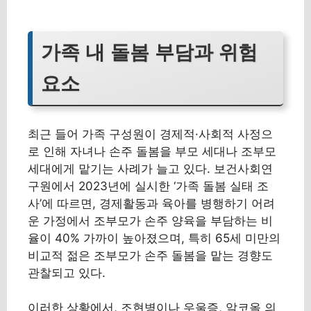
가족 내 돌봄 부담과 위험
요소
최근 들어 가족 구성원이 경제적·사회적 사정으
로 인해 자녀나 손주 돌봄을 부모 세대나 조부모
세대에게 맡기는 사례가 늘고 있다. 보건사회연
구원에서 2023년에 실시한 ‘가족 돌봄 실태 조
사’에 따르면, 경제활동과 육아를 병행하기 어려
운 가정에서 조부모가 손주 양육을 부담하는 비
율이 40% 가까이 높아졌으며, 특히 65세 미만의
비교적 젊은 조부모가 손주 돌봄을 맡는 경향도
관찰되고 있다.
이러한 상황에서, 조현병이나 우울증, 알코올 의