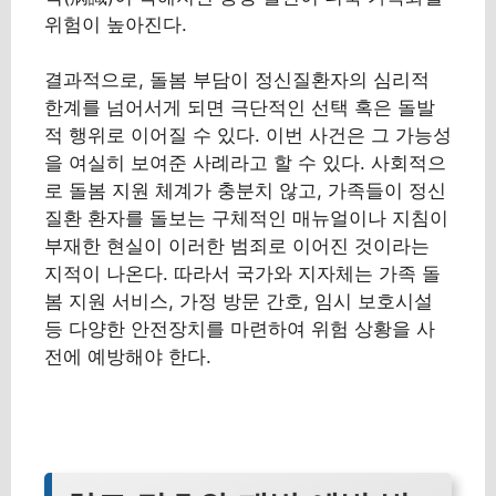
위험이 높아진다.
결과적으로, 돌봄 부담이 정신질환자의 심리적
한계를 넘어서게 되면 극단적인 선택 혹은 돌발
적 행위로 이어질 수 있다. 이번 사건은 그 가능성
을 여실히 보여준 사례라고 할 수 있다. 사회적으
로 돌봄 지원 체계가 충분치 않고, 가족들이 정신
질환 환자를 돌보는 구체적인 매뉴얼이나 지침이
부재한 현실이 이러한 범죄로 이어진 것이라는
지적이 나온다. 따라서 국가와 지자체는 가족 돌
봄 지원 서비스, 가정 방문 간호, 임시 보호시설
등 다양한 안전장치를 마련하여 위험 상황을 사
전에 예방해야 한다.