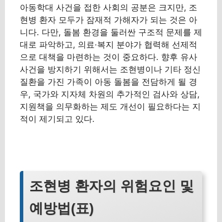
아동학대 사건을 접한 사회의 공분은 크지만, 조
현병 환자 모두가 잠재적 가해자가 되는 것은 아
니다. 다만, 돌봄 환경을 둘러싼 구조적 문제를 제
대로 파악하고, 의료·복지 분야가 협력해 선제적
으로 대책을 마련하는 것이 중요하다. 향후 유사
사건을 방지하기 위해서는 조현병이나 기타 정신
질환을 가진 가족이 아동 돌봄을 전담하게 될 경
우, 국가와 지자체 차원의 추가적인 검사와 상담,
지원책을 의무화하는 제도 개선이 필요하다는 지
적이 제기되고 있다.
조현병 환자의 위험요인 및
예방법(표)