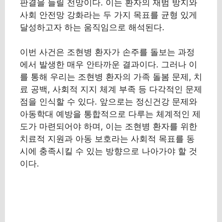
판결을 늘릴 전망이다. 이는 환자의 재범 방지와
사회 안전망 강화라는 두 가지 목표를 균형 있게
달성하고자 하는 움직임으로 해석된다.
이번 사건은 조현병 환자가 손주를 돌보는 과정
에서 발생한 매우 안타까운 결과이다. 그러나 이
를 통해 우리는 조현병 환자의 가족 돌봄 문제, 치
료 공백, 사회적 지지 체계 부족 등 다각적인 문제
점을 인식할 수 있다. 앞으로는 정신건강 문제와
아동학대 예방을 통합적으로 다루는 체계적인 제
도가 마련되어야 하며, 이는 조현병 환자를 위한
치료적 지원과 아동 보호라는 사회적 목표를 동
시에 충족시킬 수 있는 방향으로 나아가야 할 것
이다.