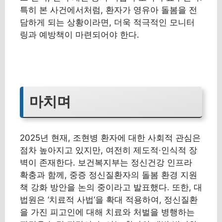
특히 본 사건에서처럼, 환자가 영유아 돌봄을 전
담하게 되는 상황이라면, 더욱 적극적인 모니터
링과 예방책이 마련되어야 한다.
마치며
2025년 현재, 조현병 환자에 대한 사회적 관심은
점차 높아지고 있지만, 여전히 제도적·인식적 장
벽이 존재한다. 보건복지부는 정신건강 인프라
확충과 함께, 중증 정신질환자의 돌봄 환경 지원
책 강화 방안을 논의 중이라고 발표했다. 또한, 대
법원은 ‘치료적 사법’을 확대 적용하여, 정신질환
을 가진 피고인에 대해 치료와 처벌을 병행하는