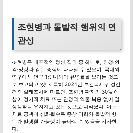
조현병과 돌발적 행위의 연
관성
조현병은 대표적인 정신 질환 중 하나로, 환청·환
각·망상과 같은 증상이 나타날 수 있으며, 국내외
연구에서 인구 1% 내외의 유병률을 보이는 것으
로 보고되고 있다. 특히 2024년 보건복지부 정신
건강 실태조사에 따르면, 조현병 환자의 30% 이
상이 정기적 치료 또는 안정적 약물 복용 없이 일
상생활을 유지하고 있는 것으로 나타났다. 이는
치료 공백이 심화될수록 증상 악화와 돌발적 행
위가 발생할 가능성이 높아질 수 있음을 시사한
다.