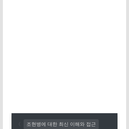
조현병에 대한 최신 이해와 접근