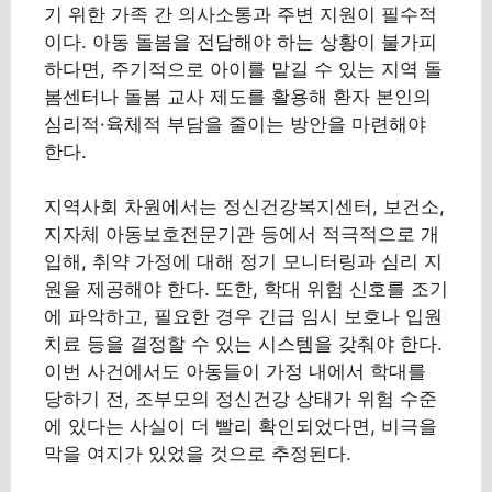
기 위한 가족 간 의사소통과 주변 지원이 필수적
이다. 아동 돌봄을 전담해야 하는 상황이 불가피
하다면, 주기적으로 아이를 맡길 수 있는 지역 돌
봄센터나 돌봄 교사 제도를 활용해 환자 본인의
심리적·육체적 부담을 줄이는 방안을 마련해야
한다.
지역사회 차원에서는 정신건강복지센터, 보건소,
지자체 아동보호전문기관 등에서 적극적으로 개
입해, 취약 가정에 대해 정기 모니터링과 심리 지
원을 제공해야 한다. 또한, 학대 위험 신호를 조기
에 파악하고, 필요한 경우 긴급 임시 보호나 입원
치료 등을 결정할 수 있는 시스템을 갖춰야 한다.
이번 사건에서도 아동들이 가정 내에서 학대를
당하기 전, 조부모의 정신건강 상태가 위험 수준
에 있다는 사실이 더 빨리 확인되었다면, 비극을
막을 여지가 있었을 것으로 추정된다.