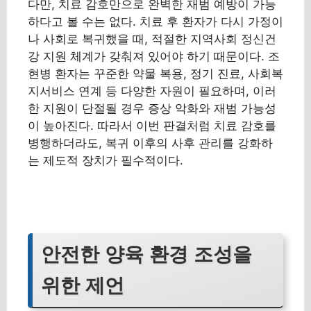
다만, 치료 감호만으로 완벽한 재범 예방이 가능
하다고 볼 수는 없다. 치료 후 환자가 다시 가정이
나 사회로 복귀했을 때, 적절한 지역사회 정신건
강 지원 체계가 갖춰져 있어야 하기 때문이다. 조
현병 환자는 꾸준한 약물 복용, 정기 진료, 사회복
지서비스 연계 등 다양한 자원이 필요하며, 이러
한 지원이 단절될 경우 증상 악화와 재범 가능성
이 높아진다. 따라서 이번 판결처럼 치료 감호를
병행하더라도, 복귀 이후의 사후 관리를 강화하
는 제도적 장치가 필수적이다.
안전한 양육 환경 조성을
위한 제언