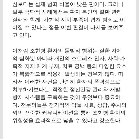
심보다는 실제 범죄 비율이 낮은 편이다. 그러나
일부 극단적 사례에서는 환자 본인의 질환 관리
실패와 함께, 사회적 지지 부족이 겹쳐 범죄로 이
어질 수 있다는 점을 이번 판결이 다시금 보여주
고 있다.
이처럼 조현병 환자의 돌발적 행위는 질환 자체
의 심화뿐 아니라 개인의 스트레스 인자, 사회·가
족적 지지 체계 부재, 치료 공백 등의 다양한 요소
가 복합적으로 작용해 발생하는 경우가 많다. 따
라서 이러한 사건을 단순히 환자의 폭력성으로
치부하기보다는, 적절한 정신건강 관리와 재발
방지 시스템을 구축하는 것이 무엇보다 중요하
다. 전문의들은 정기적인 약물 치료, 상담, 주치의
와의 꾸준한 커뮤니케이션을 통해 조현병 환자의
위험성을 효과적으로 낮출 수 있다고 강조한다.