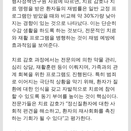
형사정책연구원 자료에 따르면, 치료 감호나 치
료 명령을 받은 환자들의 재범률은 일반 교정 프
로그램만 받았을 때와 비교해 약 30%가량 낮아
지는 경향이 있는 것으로 나타났다. 이는 단순히
수감 생활을 하도록 하는 것보다, 전문적인 치료
와 재활 프로그램을 병행하는 것이 재범 예방에
효과적임을 보여준다.
치료 감호 과정에서는 전문의에 의한 약물 관리,
심리 상담, 재활훈련 등이 이뤄지며, 가족과의 관
계 회복을 위한 프로그램도 진행된다. 특히 범죄
로 이어지는 극단적 상황을 막기 위해, 환자가 질
환에 대한 인식을 갖고 자발적으로 치료에 참여
할 수 있도록 동기 부여를 높이는 것이 핵심이다.
전문가들은 치료 감호가 “정신질환자에 대한 사
회적 편견을 해소하고, 환자의 재사회화를 촉진
하는 기회가 될 수 있다”고 평가한다.