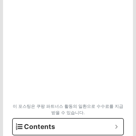
이 포스팅은 쿠팡 파트너스 활동의 일환으로 수수료를 지급
받을 수 있습니다.
Contents