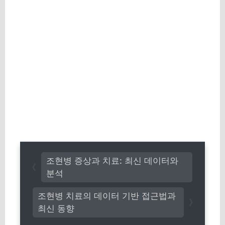
조현병 증상과 치료: 최신 데이터와
분석
조현병 치료의 데이터 기반 접근법과
최신 동향