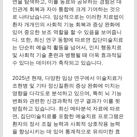
면을 탐색하고, 이를 동료와 공유하는 경험은 대
인관계 회복과 자아 통합에 크게 기여하는 것으
로 나타났습니다. 임상적으로는 이러한 치료법이
환자 개개인의 사회적 기능 회복과 증상 완화에
있어 중요한 보조 역할을 할 수 있음을 보여줍니
다. 또한, 최신 연구 동향에 따르면 집단미술치료
는 단순히 예술적 활동을 넘어서, 인지 행동치료
및 사회적 기술 훈련과 병행될 때 더욱 효과적일
수 있다는 데이터가 축적되고 있습니다.
2025년 현재, 다양한 임상 연구에서 미술치료가
조현병 및 기타 정신질환의 증상 완화에 미치는
영향을 다각도로 분석하고 있으며, 특히 뇌 기능
변화와 관련한 신경과학적 연구 결과가 이를 뒷
받침하고 있습니다. 최신 메타분석 자료에 따르
면, 집단미술치료를 포함한 예술치료 프로그램은
환자의 정서 조절 능력과 사회적 상호작용 능력
을 향상시키는 데 있어 통계적으로 유의미한 효