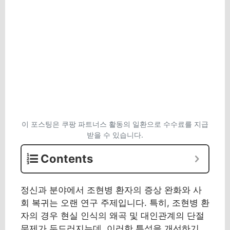
이 포스팅은 쿠팡 파트너스 활동의 일환으로 수수료를 지급
받을 수 있습니다.
Contents
정신과 분야에서 조현병 환자의 증상 완화와 사
회 복귀는 오랜 연구 주제입니다. 특히, 조현병 환
자의 경우 현실 인식의 왜곡 및 대인관계의 단절
문제가 두드러지는데, 이러한 특성을 개선하기