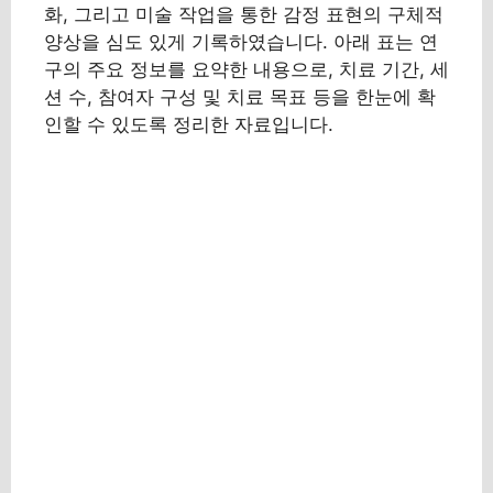
화, 그리고 미술 작업을 통한 감정 표현의 구체적
양상을 심도 있게 기록하였습니다. 아래 표는 연
구의 주요 정보를 요약한 내용으로, 치료 기간, 세
션 수, 참여자 구성 및 치료 목표 등을 한눈에 확
인할 수 있도록 정리한 자료입니다.