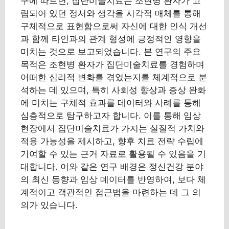
구에 따르면, 집단미술치료는 조현병 환자가 고
립되어 있던 정서와 생각을 시각적 매체를 통해
구체적으로 표현함으로써 자신에 대한 인식 개선
과 함께 타인과의 관계 형성에 긍정적인 영향을
미치는 것으로 보고되었습니다. 본 연구의 주요
목적은 조현병 환자가 집단미술치료를 경험하며
어떠한 심리적 변화를 겪었는지를 체계적으로 분
석하는 데 있으며, 특히 사회성 향상과 증상 완화
에 미치는 구체적 효과를 데이터와 사례를 통해
심층적으로 탐구하고자 합니다. 이를 통해 임상
현장에서 집단미술치료가 가지는 실질적 가치와
적용 가능성을 제시하고, 향후 치료 전략 수립에
기여할 수 있는 근거 자료로 활용될 수 있음을 기
대합니다. 이와 같은 연구 배경은 정신건강 분야
의 최신 동향과 임상 데이터를 반영하여, 보다 체
계적이고 객관적인 접근법을 마련하는 데 그 의
의가 있습니다.