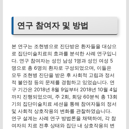
연구 참여자 및 방법
본 연구는 조현병으로 진단받은 환자들을 대상으
로 집단미술치료의 효과를 분석한 사례 연구입니
다. 연구 참여자는 성인 남성 1명과 성인 여성 5
명으로 총 6명의 환자로 구성되었으며, 이들은
모두 조현병 진단을 받은 후 사회적 고립과 정서
적 불안정 등의 문제를 경험하고 있었습니다. 연
구 기간은 2018년 8월 9일부터 2018년 10월 4일
까지 진행되었으며, 주 2회, 회당 60분씩 총 13회
기의 집단미술치료 세션을 통해 참여자들의 정서
및 사회적 상호작용의 변화를 관찰하였습니다.
연구 설계는 사례 연구 방법론을 채택하여, 각 참
여자의 치료 전후 상태와 집단 내 상호작용의 변