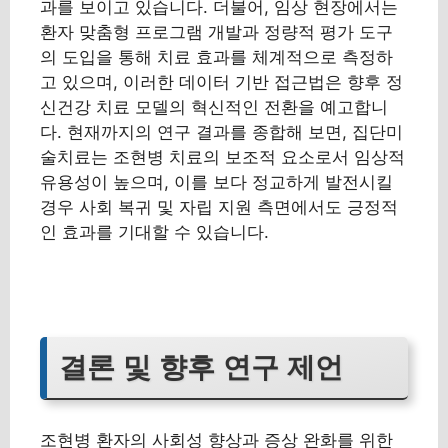
과를 보이고 있습니다. 더불어, 임상 현장에서는
환자 맞춤형 프로그램 개발과 정량적 평가 도구
의 도입을 통해 치료 효과를 체계적으로 측정하
고 있으며, 이러한 데이터 기반 접근법은 향후 정
신건강 치료 모델의 혁신적인 전환을 예고합니
다. 현재까지의 연구 결과를 종합해 보면, 집단미
술치료는 조현병 치료의 보조적 요소로서 임상적
유용성이 높으며, 이를 보다 정교하게 발전시킬
경우 사회 복귀 및 자립 지원 측면에서도 긍정적
인 효과를 기대할 수 있습니다.
결론 및 향후 연구 제언
조현병 환자의 사회성 향상과 증상 완화를 위한