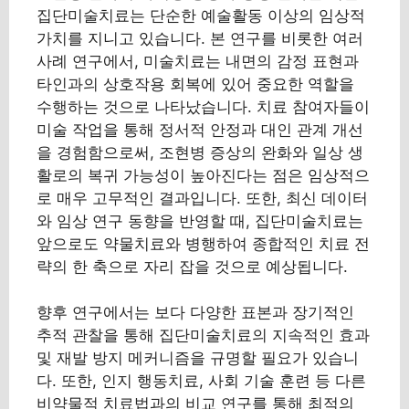
집단미술치료는 단순한 예술활동 이상의 임상적
가치를 지니고 있습니다. 본 연구를 비롯한 여러
사례 연구에서, 미술치료는 내면의 감정 표현과
타인과의 상호작용 회복에 있어 중요한 역할을
수행하는 것으로 나타났습니다. 치료 참여자들이
미술 작업을 통해 정서적 안정과 대인 관계 개선
을 경험함으로써, 조현병 증상의 완화와 일상 생
활로의 복귀 가능성이 높아진다는 점은 임상적으
로 매우 고무적인 결과입니다. 또한, 최신 데이터
와 임상 연구 동향을 반영할 때, 집단미술치료는
앞으로도 약물치료와 병행하여 종합적인 치료 전
략의 한 축으로 자리 잡을 것으로 예상됩니다.
향후 연구에서는 보다 다양한 표본과 장기적인
추적 관찰을 통해 집단미술치료의 지속적인 효과
및 재발 방지 메커니즘을 규명할 필요가 있습니
다. 또한, 인지 행동치료, 사회 기술 훈련 등 다른
비약물적 치료법과의 비교 연구를 통해 최적의