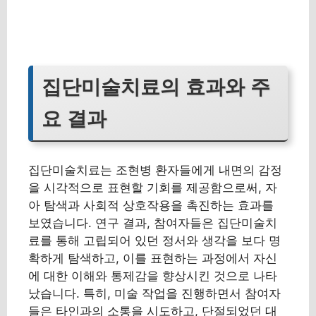
집단미술치료의 효과와 주
요 결과
집단미술치료는 조현병 환자들에게 내면의 감정
을 시각적으로 표현할 기회를 제공함으로써, 자
아 탐색과 사회적 상호작용을 촉진하는 효과를
보였습니다. 연구 결과, 참여자들은 집단미술치
료를 통해 고립되어 있던 정서와 생각을 보다 명
확하게 탐색하고, 이를 표현하는 과정에서 자신
에 대한 이해와 통제감을 향상시킨 것으로 나타
났습니다. 특히, 미술 작업을 진행하면서 참여자
들은 타인과의 소통을 시도하고, 단절되었던 대