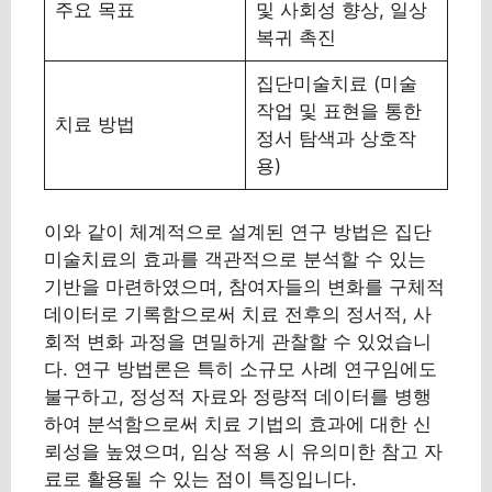
주요 목표
및 사회성 향상, 일상
복귀 촉진
집단미술치료 (미술
작업 및 표현을 통한
치료 방법
정서 탐색과 상호작
용)
이와 같이 체계적으로 설계된 연구 방법은 집단
미술치료의 효과를 객관적으로 분석할 수 있는
기반을 마련하였으며, 참여자들의 변화를 구체적
데이터로 기록함으로써 치료 전후의 정서적, 사
회적 변화 과정을 면밀하게 관찰할 수 있었습니
다. 연구 방법론은 특히 소규모 사례 연구임에도
불구하고, 정성적 자료와 정량적 데이터를 병행
하여 분석함으로써 치료 기법의 효과에 대한 신
뢰성을 높였으며, 임상 적용 시 유의미한 참고 자
료로 활용될 수 있는 점이 특징입니다.