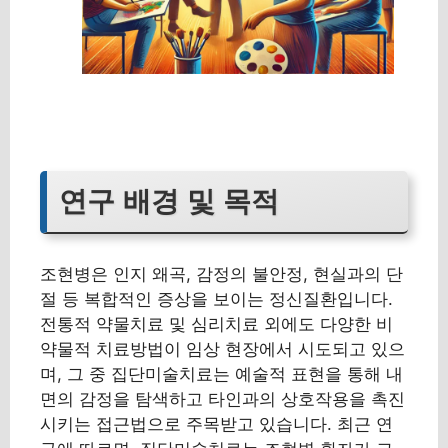
연구 배경 및 목적
조현병은 인지 왜곡, 감정의 불안정, 현실과의 단
절 등 복합적인 증상을 보이는 정신질환입니다.
전통적 약물치료 및 심리치료 외에도 다양한 비
약물적 치료방법이 임상 현장에서 시도되고 있으
며, 그 중 집단미술치료는 예술적 표현을 통해 내
면의 감정을 탐색하고 타인과의 상호작용을 촉진
시키는 접근법으로 주목받고 있습니다. 최근 연