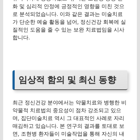
화 및 심리적 안정에 긍정적인 영향을 미친 것으
로 분석되었습니다. 이와 같은 결과는 미술치료
가 단순한 예술 활동을 넘어, 정신건강 회복에 실
질적인 도움을 줄 수 있는 보완 치료법임을 시사
합니다.
임상적 함의 및 최신 동향
최근 정신건강 분야에서는 약물치료와 병행한 비
약물적 치료법의 중요성이 점차 강조되고 있으
며, 집단미술치료 역시 그 대표적인 사례로 자리
매김하고 있습니다. 본 연구의 결과를 토대로 보
면, 조현병 환자들이 미술작업을 통해 자신의 내