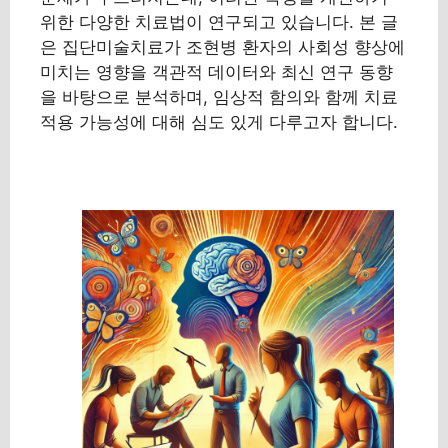
위한 다양한 치료법이 연구되고 있습니다. 본 글
은 집단미술치료가 조현병 환자의 사회성 향상에
미치는 영향을 객관적 데이터와 최신 연구 동향
을 바탕으로 분석하며, 임상적 함의와 함께 치료
적용 가능성에 대해 심도 있게 다루고자 합니다.