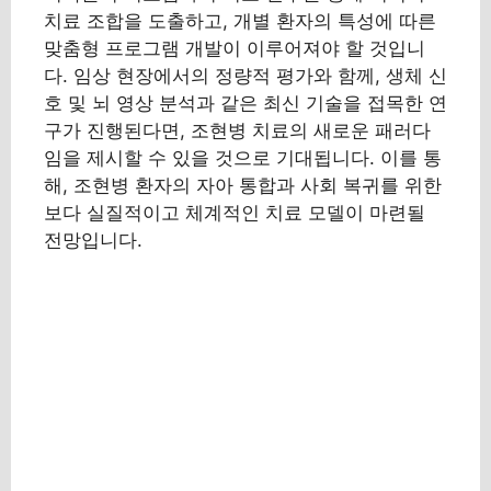
치료 조합을 도출하고, 개별 환자의 특성에 따른
맞춤형 프로그램 개발이 이루어져야 할 것입니
다. 임상 현장에서의 정량적 평가와 함께, 생체 신
호 및 뇌 영상 분석과 같은 최신 기술을 접목한 연
구가 진행된다면, 조현병 치료의 새로운 패러다
임을 제시할 수 있을 것으로 기대됩니다. 이를 통
해, 조현병 환자의 자아 통합과 사회 복귀를 위한
보다 실질적이고 체계적인 치료 모델이 마련될
전망입니다.