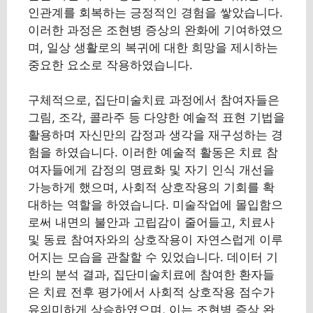
인관계를 회복하는 긍정적인 경험을 쌓았습니다.
이러한 과정은 조현병 증상의 완화에 기여하였으
며, 일상 생활로의 복귀에 대한 희망을 제시하는
중요한 요소로 작용하였습니다.
구체적으로, 집단미술치료 과정에서 참여자들은
그림, 조각, 콜라주 등 다양한 예술적 표현 기법을
활용하며 자신만의 감정과 생각을 재구성하는 경
험을 하였습니다. 이러한 예술적 활동은 치료 참
여자들에게 감정의 명료화 및 자기 인식 개선을
가능하게 했으며, 사회적 상호작용의 기회를 확
대하는 역할을 하였습니다. 미술작업에 몰입함으
로써 내면의 불안과 고립감이 줄어들고, 치료사
및 동료 참여자와의 상호작용이 자연스럽게 이루
어지는 모습을 관찰할 수 있었습니다. 데이터 기
반의 분석 결과, 집단미술치료에 참여한 환자들
은 치료 전후 평가에서 사회적 상호작용 점수가
유의미하게 상승하였으며, 이는 조현병 증상 완