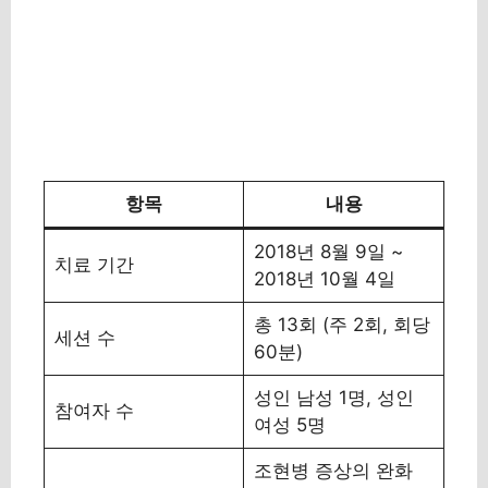
항목
내용
2018년 8월 9일 ~
치료 기간
2018년 10월 4일
총 13회 (주 2회, 회당
세션 수
60분)
성인 남성 1명, 성인
참여자 수
여성 5명
조현병 증상의 완화