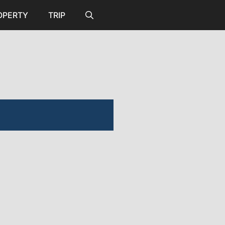
OPERTY
TRIP