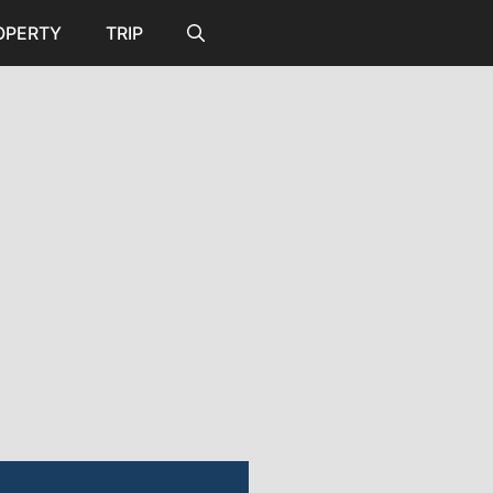
OPERTY
TRIP