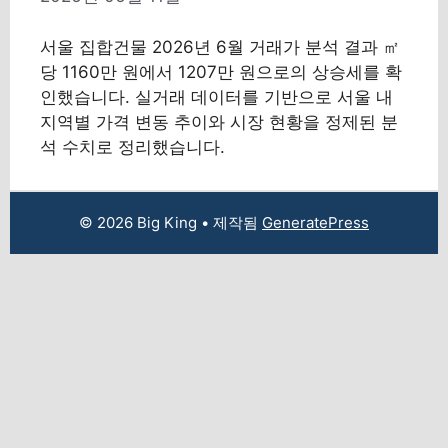
서울 집합건물 2026년 6월 거래가 분석 결과 ㎡
당 1160만 원에서 1207만 원으로의 상승세를 확
인했습니다. 실거래 데이터를 기반으로 서울 내
지역별 가격 변동 추이와 시장 현황을 정제된 분
석 수치로 정리했습니다.
© 2026 Big King
• 제작됨
GeneratePress