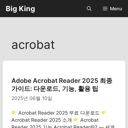
컨
Big King
Menu
텐
츠
로
건
너
acrobat
뛰
기
Adobe Acrobat Reader 2025 최종
가이드: 다운로드, 기능, 활용 팁
2025년 06월 10일
Acrobat Reader 2025 무료 다운로드
Acrobat Reader 2025 소개
Acrobat
Reader 2025 기능 Acrobat Reader란? ― 세계