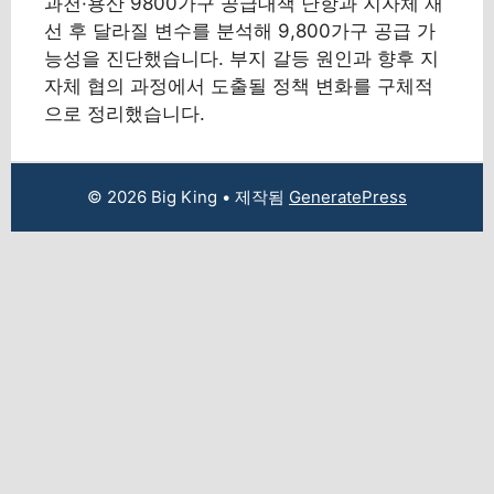
과천·용산 9800가구 공급대책 난항과 지자체 재
선 후 달라질 변수를 분석해 9,800가구 공급 가
능성을 진단했습니다. 부지 갈등 원인과 향후 지
자체 협의 과정에서 도출될 정책 변화를 구체적
으로 정리했습니다.
© 2026 Big King
• 제작됨
GeneratePress