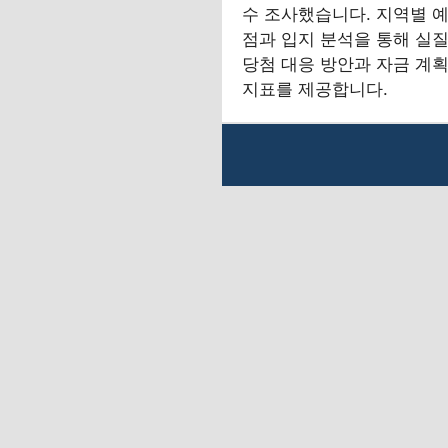
수 조사했습니다. 지역별 예
점과 입지 분석을 통해 실
당첨 대응 방안과 자금 계획
지표를 제공합니다.