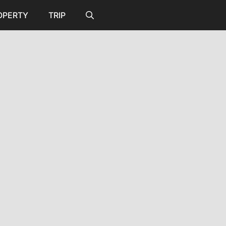
OPERTY
TRIP