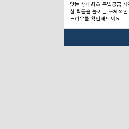
맞는 생애최초 특별공급 자
첨 확률을 높이는 구체적인
노하우를 확인해보세요.