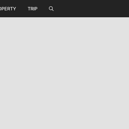
OPERTY
TRIP