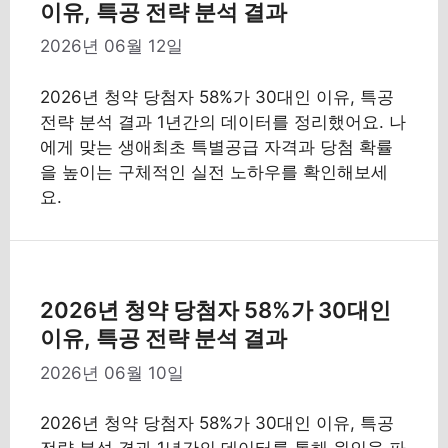
이유, 특공 전략 분석 결과
2026년 06월 12일
2026년 청약 당첨자 58%가 30대인 이유, 특공
전략 분석 결과 1년간의 데이터를 정리했어요. 나
에게 맞는 생애최초 특별공급 자격과 당첨 확률
을 높이는 구체적인 실전 노하우를 확인해보세
요.
2026년 청약 당첨자 58%가 30대인
이유, 특공 전략 분석 결과
2026년 06월 10일
2026년 청약 당첨자 58%가 30대인 이유, 특공