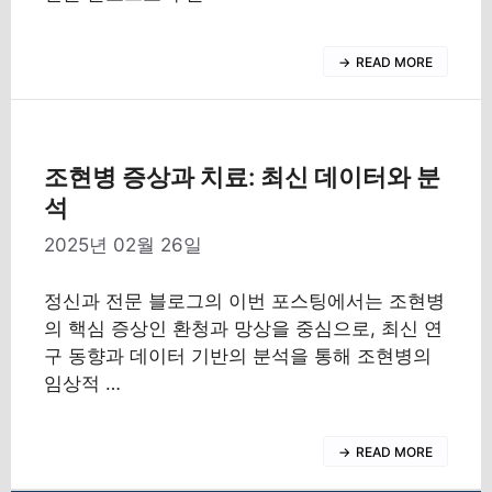
READ MORE
조현병 증상과 치료: 최신 데이터와 분
석
2025년 02월 26일
정신과 전문 블로그의 이번 포스팅에서는 조현병
의 핵심 증상인 환청과 망상을 중심으로, 최신 연
구 동향과 데이터 기반의 분석을 통해 조현병의
임상적 …
READ MORE