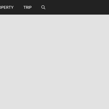
OPERTY
TRIP