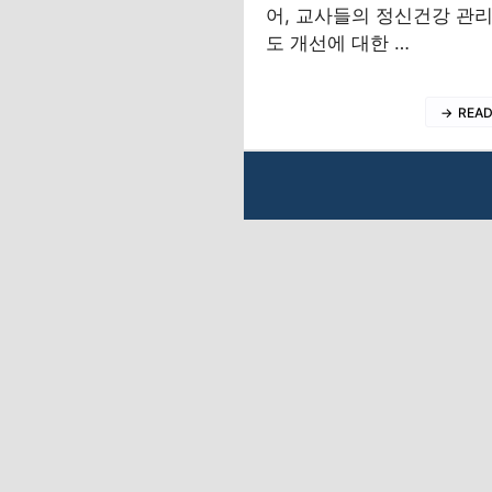
어, 교사들의 정신건강 관리
도 개선에 대한 …
REA