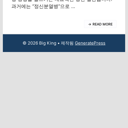
과거에는 “정신분열병”으로 …
READ MORE
© 2026 Big King
• 제작됨
GeneratePress