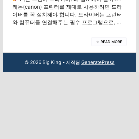
캐논(canon) 프린터를 제대로 사용하려면 드라
이버를 꼭 설치해야 합니다. 드라이버는 프린터
와 컴퓨터를 연결해주는 필수 프로그램으로, …
READ MORE
© 2026 Big King
• 제작됨
GeneratePress