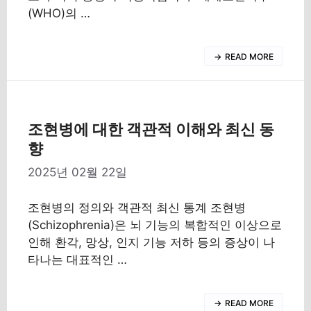
(WHO)의 …
READ MORE
조현병에 대한 객관적 이해와 최신 동
향
2025년 02월 22일
조현병의 정의와 객관적 최신 통계 조현병
(Schizophrenia)은 뇌 기능의 복합적인 이상으로
인해 환각, 망상, 인지 기능 저하 등의 증상이 나
타나는 대표적인 …
READ MORE