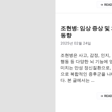
REA
조현병: 임상 증상 및
동향
2025년 02월 24일
조현병은 사고, 감정, 인지,
행동 등 다양한 뇌 기능에 
미치는 만성 정신질환으로,
으로 복합적인 증후군을 
다. 본 글에서는 …
REA