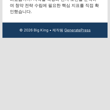
여 청약 전략 수립에 필요한 핵심 지표를 직접 확
인했습니다.
© 2026 Big King
• 제작됨
GeneratePress