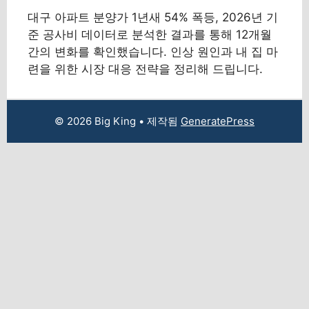
대구 아파트 분양가 1년새 54% 폭등, 2026년 기
준 공사비 데이터로 분석한 결과를 통해 12개월
간의 변화를 확인했습니다. 인상 원인과 내 집 마
련을 위한 시장 대응 전략을 정리해 드립니다.
© 2026 Big King
• 제작됨
GeneratePress