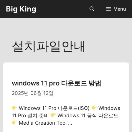
컨
Big King
Menu
텐
츠
로
건
너
설치파일안내
뛰
기
windows 11 pro 다운로드 방법
2025년 06월 12일
Windows 11 Pro 다운로드(ISO)
Windows
11 Pro 설치 준비
Windows 11 공식 다운로드
Media Creation Tool …