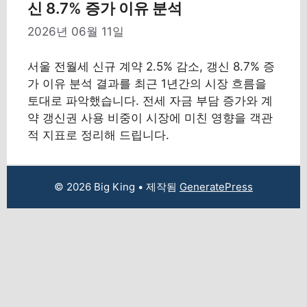
신 8.7% 증가 이유 분석
2026년 06월 11일
서울 전월세 신규 계약 2.5% 감소, 갱신 8.7% 증
가 이유 분석 결과를 최근 1년간의 시장 흐름을
토대로 파악했습니다. 전세 자금 부담 증가와 계
약 갱신권 사용 비중이 시장에 미친 영향을 객관
적 지표로 정리해 드립니다.
© 2026 Big King
• 제작됨
GeneratePress