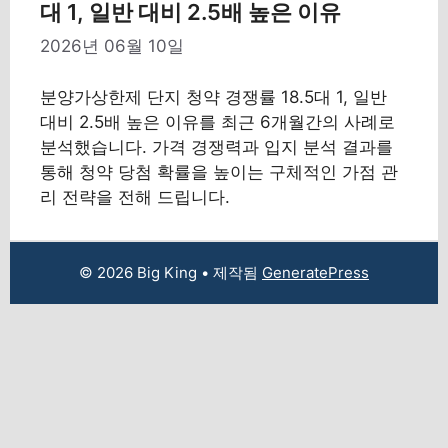
대 1, 일반 대비 2.5배 높은 이유
2026년 06월 10일
분양가상한제 단지 청약 경쟁률 18.5대 1, 일반
대비 2.5배 높은 이유를 최근 6개월간의 사례로
분석했습니다. 가격 경쟁력과 입지 분석 결과를
통해 청약 당첨 확률을 높이는 구체적인 가점 관
리 전략을 전해 드립니다.
© 2026 Big King
• 제작됨
GeneratePress