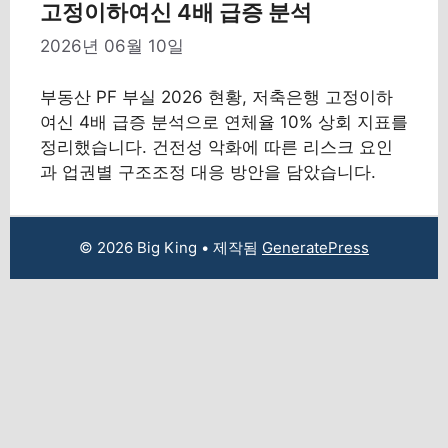
고정이하여신 4배 급증 분석
2026년 06월 10일
부동산 PF 부실 2026 현황, 저축은행 고정이하
여신 4배 급증 분석으로 연체율 10% 상회 지표를
정리했습니다. 건전성 악화에 따른 리스크 요인
과 업권별 구조조정 대응 방안을 담았습니다.
© 2026 Big King
• 제작됨
GeneratePress