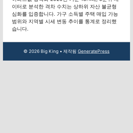
이터로 분석한 격차 수치는 상하위 자산 불균형
심화를 입증합니다. 가구 소득별 주택 매입 가능
범위와 지역별 시세 변동 추이를 통계로 정리했
습니다.
© 2026 Big King
• 제작됨
GeneratePress