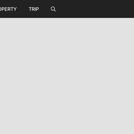
OPERTY
TRIP