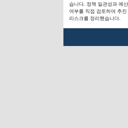
습니다. 정책 일관성과 예산
여부를 직접 검토하여 추진
리스크를 정리했습니다.