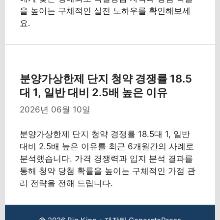
을 높이는 구체적인 실전 노하우를 확인해보세
요.
분양가상한제 단지 청약 경쟁률 18.5
대 1, 일반 대비 2.5배 높은 이유
2026년 06월 10일
분양가상한제 단지 청약 경쟁률 18.5대 1, 일반
대비 2.5배 높은 이유를 최근 6개월간의 사례로
분석했습니다. 가격 경쟁력과 입지 분석 결과를
통해 청약 당첨 확률을 높이는 구체적인 가점 관
리 전략을 전해 드립니다.