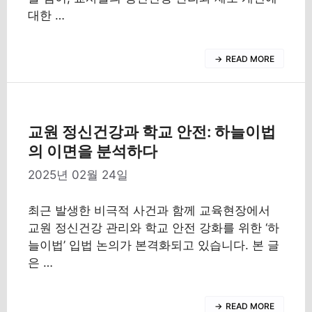
대한 …
READ MORE
교원 정신건강과 학교 안전: 하늘이법
의 이면을 분석하다
2025년 02월 24일
최근 발생한 비극적 사건과 함께 교육현장에서
교원 정신건강 관리와 학교 안전 강화를 위한 ‘하
늘이법’ 입법 논의가 본격화되고 있습니다. 본 글
은 …
READ MORE