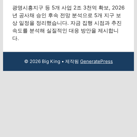
광명시흥지구 등 5개 사업 2조 3천억 확보, 2026
년 공사채 승인 후속 전망 분석으로 5개 지구 보
상 일정을 정리했습니다. 자금 집행 시점과 추진
속도를 분석해 실질적인 대응 방안을 제시합니
다.
© 2026 Big King
• 제작됨
GeneratePress