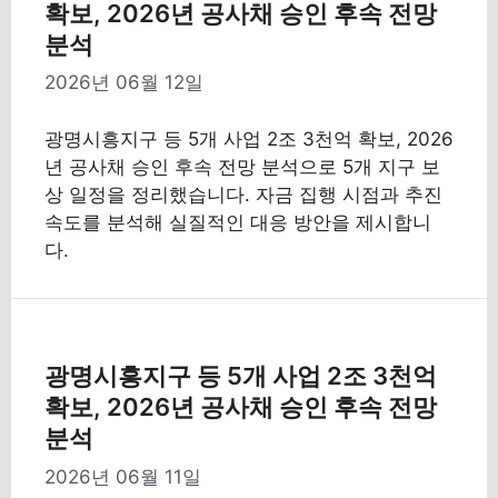
확보, 2026년 공사채 승인 후속 전망
분석
2026년 06월 12일
광명시흥지구 등 5개 사업 2조 3천억 확보, 2026
년 공사채 승인 후속 전망 분석으로 5개 지구 보
상 일정을 정리했습니다. 자금 집행 시점과 추진
속도를 분석해 실질적인 대응 방안을 제시합니
다.
광명시흥지구 등 5개 사업 2조 3천억
확보, 2026년 공사채 승인 후속 전망
분석
2026년 06월 11일